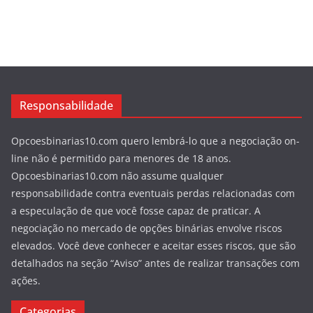
Responsabilidade
Opcoesbinarias10.com quero lembrá-lo que a negociação on-
line não é permitido para menores de 18 anos.
Opcoesbinarias10.com não assume qualquer
responsabilidade contra eventuais perdas relacionadas com
a especulação de que você fosse capaz de praticar. A
negociação no mercado de opções binárias envolve riscos
elevados. Você deve conhecer e aceitar esses riscos, que são
detalhados na seção “Aviso” antes de realizar transações com
ações.
Categorias