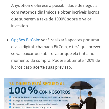
Anyoption e oferece a possibilidade de negociar
com retornos dinâmicos e obter incríveis lucros
que superem a taxa de 1000% sobre o valor
investido.
Opções BitCoin
: você realizará apostas por uma
divisa digital, chamada BitCoin, e terá que prever
se vai baixar ou subir o valor que ela tinha no
momento da compra. Poderá obter até 120% de
lucros caso acerte suas previsão.