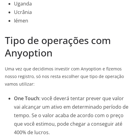
Uganda
Ucrânia
Iémen
Tipo de operações com
Anyoption
Uma vez que decidimos investir com Anyoption e fizemos
nosso registro, só nos resta escolher que tipo de operação
vamos utilizar:
One Touch
: você deverá tentar prever que valor
vai alcançar um ativo em determinado período de
tempo. Se o valor acaba de acordo com o preço
que você estimou, pode chegar a conseguir até
400% de lucros.