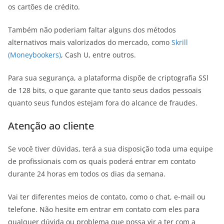
os cartões de crédito.
Também não poderiam faltar alguns dos métodos
alternativos mais valorizados do mercado, como
Skrill
(Moneybookers)
, Cash U, entre outros.
Para sua segurança, a plataforma dispõe de criptografia SSl
de 128 bits, o que garante que tanto seus dados pessoais
quanto seus fundos estejam fora do alcance de fraudes.
Atenção ao cliente
Se você tiver dúvidas, terá a sua disposição toda uma equipe
de profissionais com os quais poderá entrar em contato
durante 24 horas em todos os dias da semana.
Vai ter diferentes meios de contato, como o chat, e-mail ou
telefone. Não hesite em entrar em contato com eles para
qualquer dúvida ou problema que possa vir a ter com a