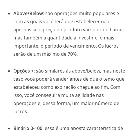
Above/Below
: são operações muito populares e
com as quais você terá que estabelecer não
apernas se o preço do produto vai subir ou baixar,
mas também a quantidade a investir e, o mais
importante, o período de vencimento. Os lucros
serão de um máximo de 70%.
O
pções +
: são similares às above/below, mas neste
caso você poderá vender antes de que o temo que
estabeleceu como expiração chegue ao fim. Com
isso, você conseguirá muita agilidade nas
operações e, dessa forma, um maior número de
lucros.
Binário 0-100
: essa é uma aposta característica de