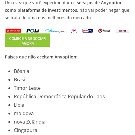
Uma vez que você experimentar os
serviços de Anyoption
como plataforma de investimentos
, não vai poder negar que
se trata de uma das melhores do mercado.
Países que não aceitam Anyoption:
Bósnia
Brasil
Timor Leste
República Democrática Popular do Laos
Líbia
moldova
nova Zelândia
Cingapura