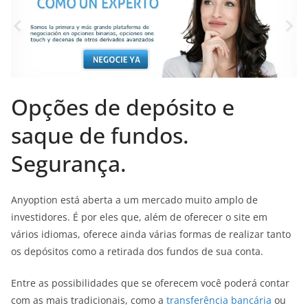
Opções de depósito e
saque de fundos.
Segurança.
Anyoption está aberta a um mercado muito amplo de
investidores. É por eles que, além de oferecer o site em
vários idiomas, oferece ainda várias formas de realizar tanto
os depósitos como a retirada dos fundos de sua conta.
Entre as possibilidades que se oferecem você poderá contar
com as mais tradicionais, como a
transferência bancária
ou