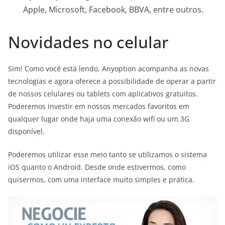
Apple, Microsoft, Facebook, BBVA, entre outros.
Novidades no celular
Sim! Como você está lendo, Anyoption acompanha as novas
tecnologias e agora oferece a possibilidade de operar a partir
de nossos celulares ou tablets com aplicativos gratuitos.
Poderemos investir em nossos mercados favoritos em
qualquer lugar onde haja uma conexão wifi ou um 3G
disponível.
Poderemos utilizar esse meio tanto se utilizamos o sistema
iOS quanto o Android. Desde onde estivermos, como
quisermos, com uma interface muito simples e prática.