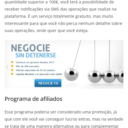
quantidade superior a 100€, você terá a possibilidade de
receber notificações via SMS das operações que realize na
plataforma. É um serviço totalmente gratuito, mas muito
interessante para que você não perca nenhum detalhe sobre
suas operações, onde quer que você esteja.
Programa de afiliados
Esse programa poderia ser considerado uma promoção, já
que com ele você vai conseguir lucros extras, mas na verdade
se trata de uma maneira alternativa ou para complementar