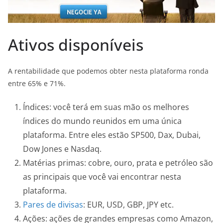
Ativos disponíveis
A rentabilidade que podemos obter nesta plataforma ronda
entre 65% e 71%.
Índices: você terá em suas mão os melhores
índices do mundo reunidos em uma única
plataforma. Entre eles estão SP500, Dax, Dubai,
Dow Jones e Nasdaq.
Matérias primas: cobre, ouro, prata e petróleo são
as principais que você vai encontrar nesta
plataforma.
Pares de divisas
: EUR, USD, GBP, JPY etc.
Ações: ações de grandes empresas como Amazon,