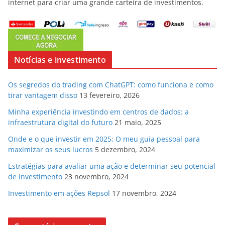
internet para criar uma grande carteira de investimentos.
Notícias e investimento
Os segredos do trading com ChatGPT: como funciona e como
tirar vantagem disso
13 fevereiro, 2026
Minha experiência investindo em centros de dados: a
infraestrutura digital do futuro
21 maio, 2025
Onde e o que investir em 2025: O meu guia pessoal para
maximizar os seus lucros
5 dezembro, 2024
Estratégias para avaliar uma ação e determinar seu potencial
de investimento
23 novembro, 2024
Investimento em ações Repsol
17 novembro, 2024