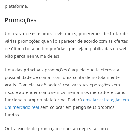
plataforma.
Promoções
Uma vez que estejamos registrados, poderemos desfrutar de
várias promoções que vão aparecer de acordo com as ofertas
de última hora ou temporárias que sejam publicadas na web.
Não perca nenhuma delas!
Uma das principais promoções é aquela que te oferece a
possibilidade de contar com uma conta demo totalmente
grátis. Com ela, você poderá realizar suas operações sem
risco e aprender como se movimentam os mercados e como
funciona a própria plataforma. Poderá
ensaiar estratégias em
um mercado real
sem colocar em perigo seus próprios
fundos.
Outra excelente promoção é que, ao depositar uma