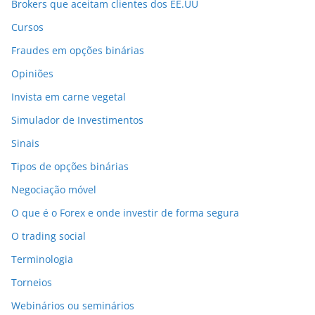
Brokers que aceitam clientes dos EE.UU
Cursos
Fraudes em opções binárias
Opiniões
Invista em carne vegetal
Simulador de Investimentos
Sinais
Tipos de opções binárias
Negociação móvel
O que é o Forex e onde investir de forma segura
O trading social
Terminologia
Torneios
Webinários ou seminários