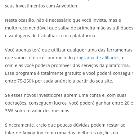
seus investimentos com Anyoption.
Nesta ocasião, não é necessário que você invista, mas é
muito recomendável que saiba de primeira mão as utilidades
e vantagens de trabalhar com a plataforma.
Você apenas terá que utilizar qualquer uma das ferramentas
que vamos oferecer por meio do
programa de afiliados
, e
com elas você poderá promover dos serviços da plataforma.
Esse programa é totalmente gratuito e você poderá conseguir
entre 75-250$ por cada anúncio a partir do seu site.
Se esses novos investidores abrem uma conta e, com suas
operações, conseguem lucros, você poderá ganhar entre 20 e
35% sobre o valor dos mesmos.
Sinceramente, creio que poucas dúvidas podem restar ao
falar de Anyoption como uma das melhores opções da