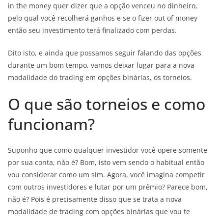
in the money quer dizer que a opção venceu no dinheiro,
pelo qual você recolherá ganhos e se o fizer out of money
então seu investimento terá finalizado com perdas.
Dito isto, e ainda que possamos seguir falando das opções
durante um bom tempo, vamos deixar lugar para a nova
modalidade do trading em opções binárias, os torneios.
O que são torneios e como
funcionam?
Suponho que como qualquer investidor você opere somente
por sua conta, não é? Bom, isto vem sendo o habitual então
vou considerar como um sim. Agora, você imagina competir
com outros investidores e lutar por um prêmio? Parece bom,
não é? Pois é precisamente disso que se trata a nova
modalidade de trading com opções binárias que vou te