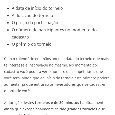
A data de início do torneio
A duração do torneio
O preço da participação
O número de participantes no momento do
cadastro
O prêmio do torneio
Com o calendário em mãos anote a data do torneio que mais
te interesse e inscreva-se no mesmo. No momento do
cadastro você poderá ver o número de competidores que
você terá, ainda que ao início do torneio este número poderá
aumentar já que entrarão os investidores que se cadastrem
depois de você.
A duração destes
torneios é de 30 minutos
habitualmente,
ainda que excepcionalmente se dão
grandes torneios que