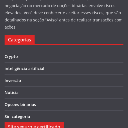
negociação no mercado de opções binárias envolve riscos
elevados. Você deve conhecer e aceitar esses riscos, que são
detalhados na seção “Aviso” antes de realizar transações com
ações.
Categorias
Crypto
inteligência artificial
Inversão
Notícia
Opcoes binarias
Sin categoría
Site seguro e certificado