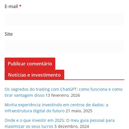
E-mail
*
Site
Notícias e investimento
Os segredos do trading com ChatGPT: como funciona e como
tirar vantagem disso
13 fevereiro, 2026
Minha experiência investindo em centros de dados: a
infraestrutura digital do futuro
21 maio, 2025
Onde e o que investir em 2025: O meu guia pessoal para
maximizar os seus lucros
5 dezembro, 2024