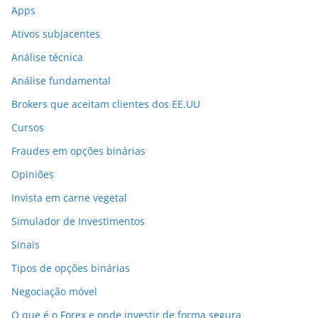
Apps
Ativos subjacentes
Análise técnica
Análise fundamental
Brokers que aceitam clientes dos EE.UU
Cursos
Fraudes em opções binárias
Opiniões
Invista em carne vegetal
Simulador de Investimentos
Sinais
Tipos de opções binárias
Negociação móvel
O que é o Forex e onde investir de forma segura