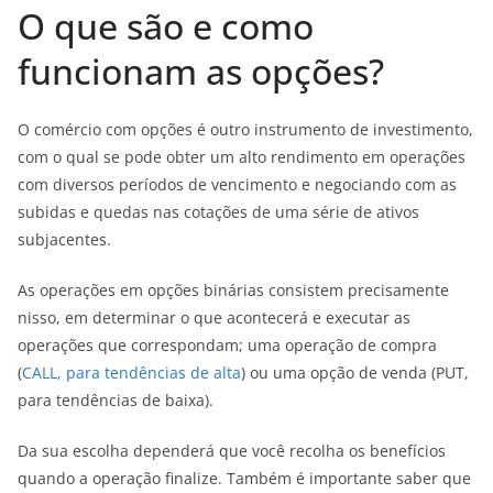
O que são e como
funcionam as opções?
O comércio com opções é outro instrumento de investimento,
com o qual se pode obter um alto rendimento em operações
com diversos períodos de vencimento e negociando com as
subidas e quedas nas cotações de uma série de ativos
subjacentes.
As operações em opções binárias consistem precisamente
nisso, em determinar o que acontecerá e executar as
operações que correspondam; uma operação de compra
(
CALL, para tendências de alta
) ou uma opção de venda (PUT,
para tendências de baixa).
Da sua escolha dependerá que você recolha os benefícios
quando a operação finalize. Também é importante saber que