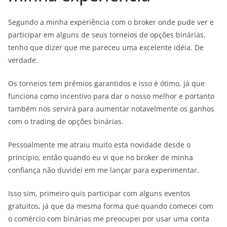
Segundo a minha experiência com o broker onde pude ver e
participar em alguns de seus torneios de opções binárias,
tenho que dizer que me pareceu uma excelente idéia. De
verdade.
Os torneios tem prêmios garantidos e isso é ótimo, já que
funciona como incentivo para dar o nosso melhor e portanto
também nos servirá para aumentar notavelmente os ganhos
com o trading de opções binárias.
Pessoalmente me atraiu muito esta novidade desde o
princípio, então quando eu vi que no broker de minha
confiança não duvidei em me lançar para experimentar.
Isso sim, primeiro quis participar com alguns eventos
gratuitos, já que da mesma forma que quando comecei com
o comércio com binárias me preocupei por usar uma conta