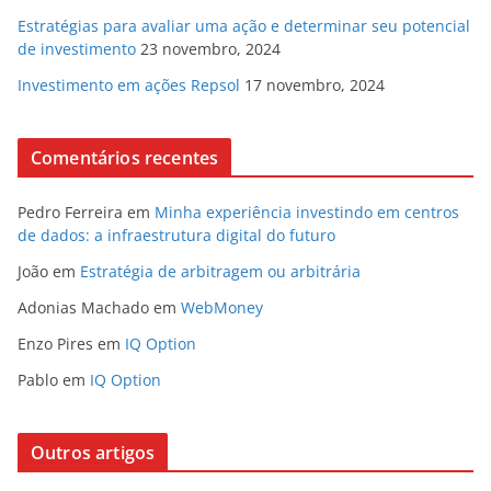
Estratégias para avaliar uma ação e determinar seu potencial
de investimento
23 novembro, 2024
Investimento em ações Repsol
17 novembro, 2024
Comentários recentes
Pedro Ferreira
em
Minha experiência investindo em centros
de dados: a infraestrutura digital do futuro
João
em
Estratégia de arbitragem ou arbitrária
Adonias Machado
em
WebMoney
Enzo Pires
em
IQ Option
Pablo
em
IQ Option
Outros artigos