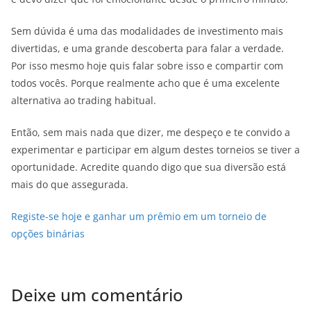
Sem dúvida é uma das modalidades de investimento mais
divertidas, e uma grande descoberta para falar a verdade.
Por isso mesmo hoje quis falar sobre isso e compartir com
todos vocês. Porque realmente acho que é uma excelente
alternativa ao trading habitual.
Então, sem mais nada que dizer, me despeço e te convido a
experimentar e participar em algum destes torneios se tiver a
oportunidade. Acredite quando digo que sua diversão está
mais do que assegurada.
Registe-se hoje e ganhar um prêmio em um torneio de
opções binárias
Deixe um comentário