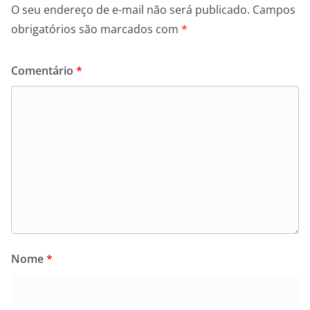
O seu endereço de e-mail não será publicado.
Campos
obrigatórios são marcados com
*
Comentário
*
Nome
*