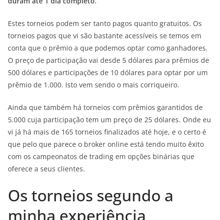
duram até 1 dia completo
.
Estes torneios podem ser tanto pagos quanto gratuitos. Os
torneios pagos que vi são bastante acessíveis se temos em
conta que o prêmio a que podemos optar como ganhadores.
O preço de participação vai desde 5 dólares para prêmios de
500 dólares e participações de 10 dólares para optar por um
prêmio de 1.000. Isto vem sendo o mais corriqueiro.
Ainda que também há torneios com prêmios garantidos de
5.000 cuja participação tem um preço de 25 dólares. Onde eu
vi já há mais de 165 torneios finalizados até hoje, e o certo é
que pelo que parece o broker online está tendo muito êxito
com os campeonatos de trading em opções binárias que
oferece a seus clientes.
Os torneios segundo a
minha experiência