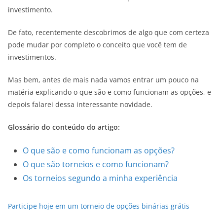
investimento.
De fato, recentemente descobrimos de algo que com certeza
pode mudar por completo o conceito que você tem de
investimentos.
Mas bem, antes de mais nada vamos entrar um pouco na
matéria explicando o que são e como funcionam as opções, e
depois falarei dessa interessante novidade.
Glossário do conteúdo do artigo:
O que são e como funcionam as opções?
O que são torneios e como funcionam?
Os torneios segundo a minha experiência
Participe hoje em um torneio de opções binárias grátis