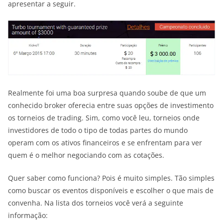
apresentar a seguir.
Realmente foi uma boa surpresa quando soube de que um
conhecido broker oferecia entre suas opções de investimento
os torneios de trading. Sim, como você leu, torneios onde
investidores de todo o tipo de todas partes do mundo
operam com os ativos financeiros e se enfrentam para ver
quem é o melhor negociando com as cotações.
Quer saber como funciona? Pois é muito simples. Tão simples
como buscar os eventos disponíveis e escolher o que mais de
convenha. Na lista dos torneios você verá a seguinte
informação: