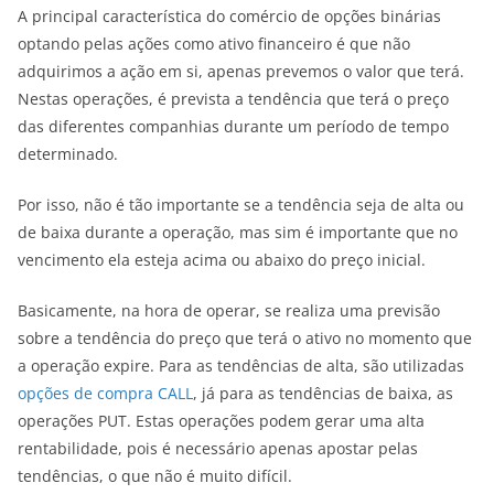
A principal característica do comércio de opções binárias
optando pelas ações como ativo financeiro é que não
adquirimos a ação em si, apenas prevemos o valor que terá.
Nestas operações, é prevista a tendência que terá o preço
das diferentes companhias durante um período de tempo
determinado.
Por isso, não é tão importante se a tendência seja de alta ou
de baixa durante a operação, mas sim é importante que no
vencimento ela esteja acima ou abaixo do preço inicial.
Basicamente, na hora de operar, se realiza uma previsão
sobre a tendência do preço que terá o ativo no momento que
a operação expire. Para as tendências de alta, são utilizadas
opções de compra CALL
, já para as tendências de baixa, as
operações PUT. Estas operações podem gerar uma alta
rentabilidade, pois é necessário apenas apostar pelas
tendências, o que não é muito difícil.