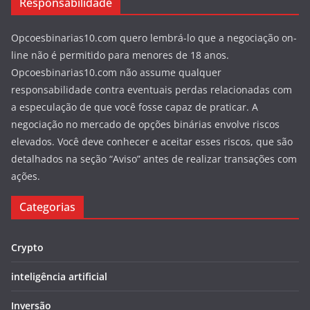
Responsabilidade
Opcoesbinarias10.com quero lembrá-lo que a negociação on-
line não é permitido para menores de 18 anos.
Opcoesbinarias10.com não assume qualquer
responsabilidade contra eventuais perdas relacionadas com
a especulação de que você fosse capaz de praticar. A
negociação no mercado de opções binárias envolve riscos
elevados. Você deve conhecer e aceitar esses riscos, que são
detalhados na seção “Aviso” antes de realizar transações com
ações.
Categorias
Crypto
inteligência artificial
Inversão