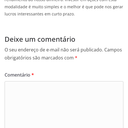
modalidade é muito simples e o melhor é que pode nos gerar
lucros interessantes em curto prazo.
Deixe um comentário
O seu endereço de e-mail não será publicado.
Campos
obrigatórios são marcados com
*
Comentário
*