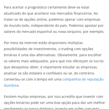
Para acertar o prognóstico certamente deve-se estar
atualizado do que acontece nos mercados financeiros. Ao
tratar-se de opções online, podemos operar com empresas
do mundo todo, independente do país. Podemos apostar por
valores do mercado espanhol ou nova-iorquino, por exemplo.
Por meio da Internet estão disponíveis múltiplas
possibilidades de investimentos, o trading com opções
binárias é uma das alternativas. Obviamente, para escolher
os valores mais adequados, para que nos ofereçam os lucros
que desejamos obter, é importante estudar as empresas,
analisar se são estáveis e confiáveis ou se, do contrário,
converteu-se com o tempo em uma
companhia de reputação
duvidosa
.
Existem muitas empresas, por isso acredito que investir com
opções binárias pode ser uma boa opção para dar um melhor
rendimento ao nosso dinheiro. Investir em ações com esta