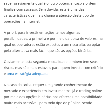
saber previamente qual é o lucro potencial caso a ordem
finalize com sucesso. Sem dúvida, esta é uma das
características que mais chama a atenção deste tipo de
operações na Internet.
A priori, para investir em ações temos algumas
possibilidades: a primeira é por meio da bolsa de valores, na
qual os operadores estão expostos a um risco alto; ou optar
pela alternativa mais fácil, que são as opções binárias.
Obviamente, esta segunda modalidade também tem seus
riscos, mas são mais estáveis para quem investe com critério
e
uma estratégia adequada
.
No caso da Bolsa, requer um grande conhecimento de
mercado e experiência em investimentos, já o trading online
por meio das opções binárias nos oferece uma possibilidade
muito mais acessível, para todo tipo de público, sendo