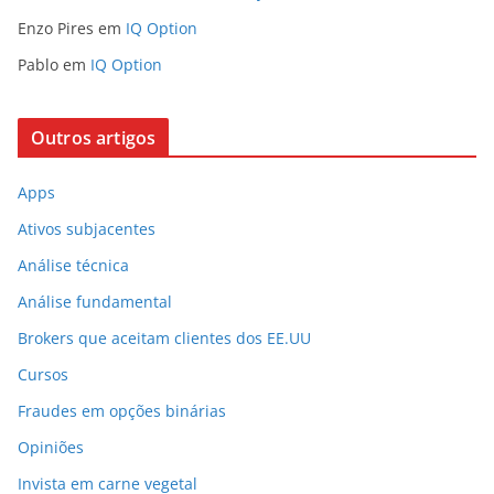
Enzo Pires
em
IQ Option
Pablo
em
IQ Option
Outros artigos
Apps
Ativos subjacentes
Análise técnica
Análise fundamental
Brokers que aceitam clientes dos EE.UU
Cursos
Fraudes em opções binárias
Opiniões
Invista em carne vegetal