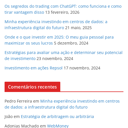
Os segredos do trading com ChatGPT: como funciona e como
tirar vantagem disso
13 fevereiro, 2026
Minha experiência investindo em centros de dados: a
infraestrutura digital do futuro
21 maio, 2025
Onde e o que investir em 2025: O meu guia pessoal para
maximizar os seus lucros
5 dezembro, 2024
Estratégias para avaliar uma ação e determinar seu potencial
de investimento
23 novembro, 2024
Investimento em ações Repsol
17 novembro, 2024
Comentários recentes
Pedro Ferreira
em
Minha experiência investindo em centros
de dados: a infraestrutura digital do futuro
João
em
Estratégia de arbitragem ou arbitrária
Adonias Machado
em
WebMoney