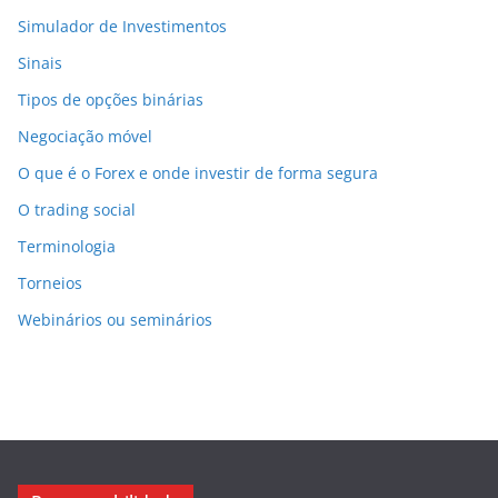
Simulador de Investimentos
Sinais
Tipos de opções binárias
Negociação móvel
O que é o Forex e onde investir de forma segura
O trading social
Terminologia
Torneios
Webinários ou seminários