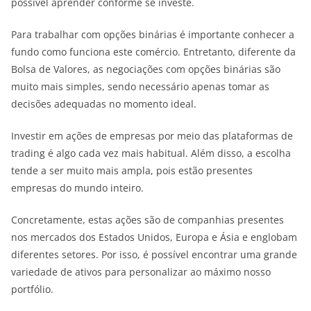
possível aprender conforme se investe.
Para trabalhar com opções binárias é importante conhecer a
fundo como funciona este comércio. Entretanto, diferente da
Bolsa de Valores, as negociações com opções binárias são
muito mais simples, sendo necessário apenas tomar as
decisões adequadas no momento ideal.
Investir em ações de empresas por meio das plataformas de
trading é algo cada vez mais habitual. Além disso, a escolha
tende a ser muito mais ampla, pois estão presentes
empresas do mundo inteiro.
Concretamente, estas ações são de companhias presentes
nos mercados dos Estados Unidos, Europa e Ásia e englobam
diferentes setores. Por isso, é possível encontrar uma grande
variedade de ativos para personalizar ao máximo nosso
portfólio.