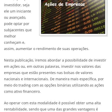
investidor, seja
ele um iniciante
ou avançado,
pode optar por
subjacentes que
melhor
conheçam e,
assim, aumentar o rendimento de suas operações.
Nesta publicação, iremos abordar a possibilidade de investir
em ações ou, em outras palavras, investir nos valores das
empresas que estão presentes nas bolsas de valores
nacionais e internacionais. De maneira mais específica, por
meio do trading com as opções binárias utilizando as ações
como ativo financeiro.
Ao operar com esta modalidade é possível obter uma alta
rentabilidade, sendo que uma das grandes vantagens é