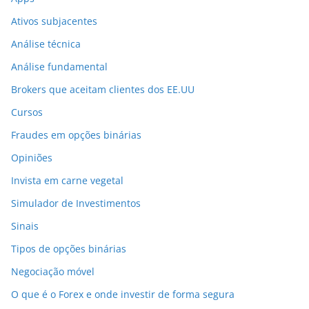
Ativos subjacentes
Análise técnica
Análise fundamental
Brokers que aceitam clientes dos EE.UU
Cursos
Fraudes em opções binárias
Opiniões
Invista em carne vegetal
Simulador de Investimentos
Sinais
Tipos de opções binárias
Negociação móvel
O que é o Forex e onde investir de forma segura