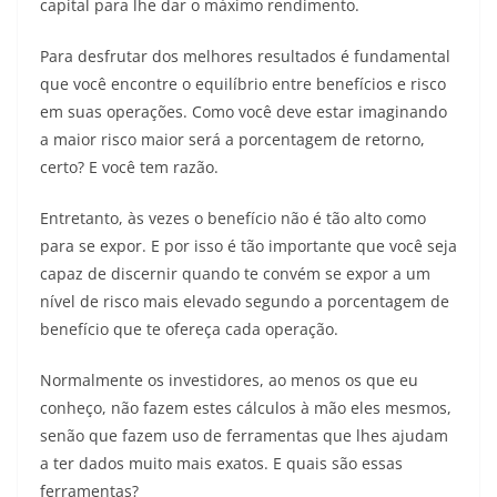
capital para lhe dar o máximo rendimento.
Para desfrutar dos melhores resultados é fundamental
que você encontre o equilíbrio entre benefícios e risco
em suas operações. Como você deve estar imaginando
a maior risco maior será a porcentagem de retorno,
certo? E você tem razão.
Entretanto, às vezes o benefício não é tão alto como
para se expor. E por isso é tão importante que você seja
capaz de discernir quando te convém se expor a um
nível de risco mais elevado segundo a porcentagem de
benefício que te ofereça cada operação.
Normalmente os investidores, ao menos os que eu
conheço, não fazem estes cálculos à mão eles mesmos,
senão que fazem uso de ferramentas que lhes ajudam
a ter dados muito mais exatos. E quais são essas
ferramentas?