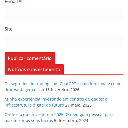
E-mail
*
Site
Notícias e investimento
Os segredos do trading com ChatGPT: como funciona e como
tirar vantagem disso
13 fevereiro, 2026
Minha experiência investindo em centros de dados: a
infraestrutura digital do futuro
21 maio, 2025
Onde e o que investir em 2025: O meu guia pessoal para
maximizar os seus lucros
5 dezembro, 2024