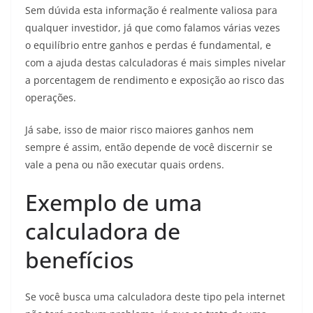
Sem dúvida esta informação é realmente valiosa para
qualquer investidor, já que como falamos várias vezes
o equilíbrio entre ganhos e perdas é fundamental, e
com a ajuda destas calculadoras é mais simples nivelar
a porcentagem de rendimento e exposição ao risco das
operações.
Já sabe, isso de maior risco maiores ganhos nem
sempre é assim, então depende de você discernir se
vale a pena ou não executar quais ordens.
Exemplo de uma
calculadora de
benefícios
Se você busca uma calculadora deste tipo pela internet