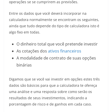
operações se se cumprirem as previsões.
Entre os dados que você deverá incorporar na
calculadora normalmente se encontram os seguintes,
ainda que tudo depende do tipo de calculadora isto é
algo fixo em todas.
O dinheiro total que você pretende investir
As cotações dos
ativos financeiros
A modalidade de contrato de suas opções
binárias
Digamos que se você vai investir em opções estes três
dados são básicos para que a calculadora te ofereça
uma análise e uma resposta sobre como serão os
resultados de seus investimentos, indicando a
porcentagem de risco e de ganhos em cada caso.