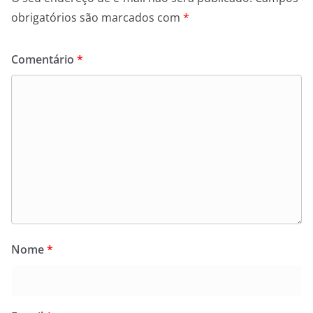
obrigatórios são marcados com
*
Comentário
*
Nome
*