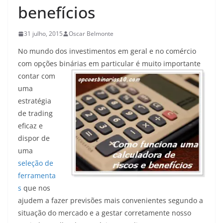
benefícios
31 julho, 2015
Oscar Belmonte
No mundo dos investimentos em geral e no comércio
com opções binárias em particular é muito importante
contar
com
uma
estratégia
de trading
eficaz e
dispor de
uma
seleção de
ferramenta
s
que nos
ajudem a fazer previsões mais convenientes segundo a
situação do mercado e a gestar corretamente nosso