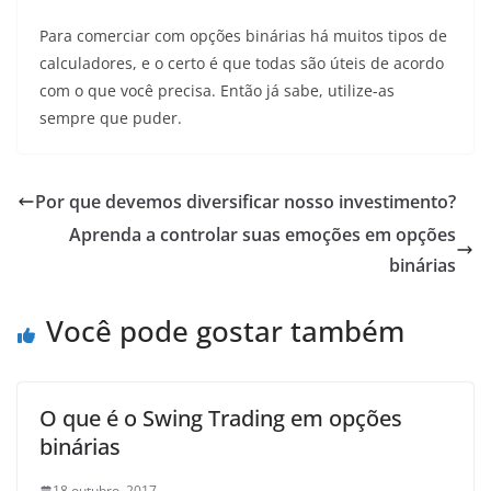
Para comerciar com opções binárias há muitos tipos de
calculadores, e o certo é que todas são úteis de acordo
com o que você precisa. Então já sabe, utilize-as
sempre que puder.
Por que devemos diversificar nosso investimento?
Aprenda a controlar suas emoções em opções
binárias
Você pode gostar também
O que é o Swing Trading em opções
binárias
18 outubro, 2017