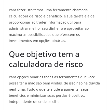
Para fazer isto temos uma ferramenta chamada
calculadora de risco e benefício
, e sua tarefa é a de
proporcionar ao trader informação útil para
administrar melhor seu dinheiro e aproveitar ao
máximo as possibilidades que oferecem os
investimentos em opções binárias.
Que objetivo tem a
calculadora de risco
Para opções binárias todas as ferramentas que você
possa ter à mão são bem vindas, de isso não há dúvida
nenhuma. Tudo o que te ajude a aumentar seus
benefícios e minimizar suas perdas é positivo,
independente de onde se olhe.