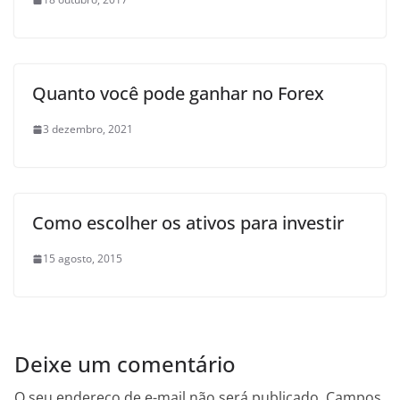
Quanto você pode ganhar no Forex
3 dezembro, 2021
Como escolher os ativos para investir
15 agosto, 2015
Deixe um comentário
O seu endereço de e-mail não será publicado.
Campos