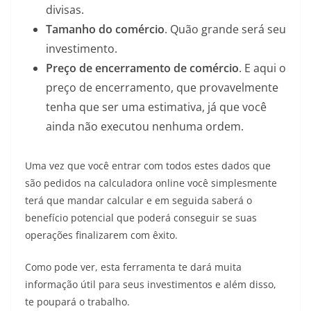
divisas.
Tamanho do comércio
. Quão grande será seu
investimento.
Preço de encerramento de comércio
. E aqui o
preço de encerramento, que provavelmente
tenha que ser uma estimativa, já que você
ainda não executou nenhuma ordem.
Uma vez que você entrar com todos estes dados que
são pedidos na calculadora online você simplesmente
terá que mandar calcular e em seguida saberá o
benefício potencial que poderá conseguir se suas
operações finalizarem com êxito.
Como pode ver, esta ferramenta te dará muita
informação útil para seus investimentos e além disso,
te poupará o trabalho.