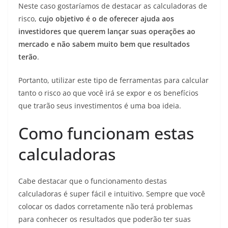
Neste caso gostaríamos de destacar as calculadoras de
risco,
cujo objetivo é o de oferecer ajuda aos
investidores que querem lançar suas operações ao
mercado e não sabem muito bem que resultados
terão
.
Portanto, utilizar este tipo de ferramentas para calcular
tanto o risco ao que você irá se expor e os benefícios
que trarão seus investimentos é uma boa ideia.
Como funcionam estas
calculadoras
Cabe destacar que o funcionamento destas
calculadoras é super fácil e intuitivo. Sempre que você
colocar os dados corretamente não terá problemas
para conhecer os resultados que poderão ter suas