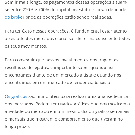
Sem ir mais longe, os pagamentos dessas operações situam-
se entre 220% e 700% do capital investido. Isso vai depender
do broker
onde as operações estão sendo realizadas.
Para ter êxito nessas operações, é fundamental estar atento
ao estado dos mercados e analisar de forma consciente todos
os seus movimentos.
Para conseguir que nossos investimentos nos tragam os
resultados desejados, é importante saber quando nos
encontramos diante de um mercado altista e quando nos
encontramos em um mercado de tendência baixista.
Os gráficos
são muito úteis para realizar uma análise técnica
dos mercados. Podem ser usados gráficos que nos mostrem a
atividade do mercado em um mesmo dia ou gráfico semanais
e mensais que mostrem o comportamento que tiveram no
longo prazo.