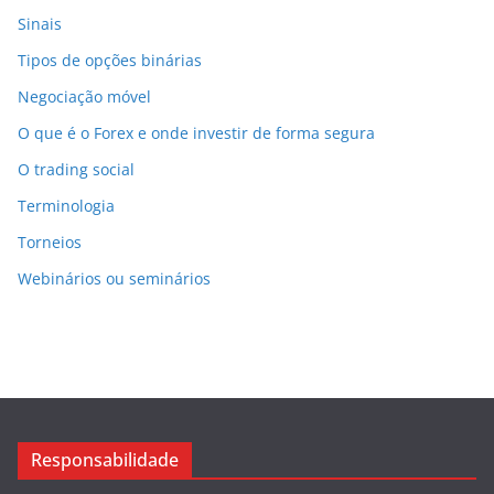
Sinais
Tipos de opções binárias
Negociação móvel
O que é o Forex e onde investir de forma segura
O trading social
Terminologia
Torneios
Webinários ou seminários
Responsabilidade