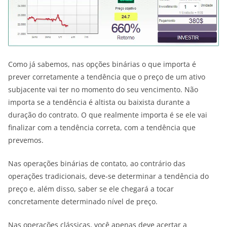
Como já sabemos, nas opções binárias o que importa é
prever corretamente a tendência que o preço de um ativo
subjacente vai ter no momento do seu vencimento. Não
importa se a tendência é altista ou baixista durante a
duração do contrato. O que realmente importa é se ele vai
finalizar com a tendência correta, com a tendência que
prevemos.
Nas operações binárias de contato, ao contrário das
operações tradicionais, deve-se determinar a tendência do
preço e, além disso, saber se ele chegará a tocar
concretamente determinado nível de preço.
Nas operações clássicas, você apenas deve acertar a