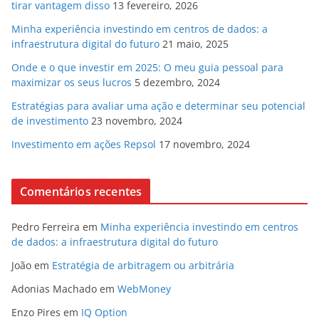
tirar vantagem disso
13 fevereiro, 2026
Minha experiência investindo em centros de dados: a
infraestrutura digital do futuro
21 maio, 2025
Onde e o que investir em 2025: O meu guia pessoal para
maximizar os seus lucros
5 dezembro, 2024
Estratégias para avaliar uma ação e determinar seu potencial
de investimento
23 novembro, 2024
Investimento em ações Repsol
17 novembro, 2024
Comentários recentes
Pedro Ferreira
em
Minha experiência investindo em centros
de dados: a infraestrutura digital do futuro
João
em
Estratégia de arbitragem ou arbitrária
Adonias Machado
em
WebMoney
Enzo Pires
em
IQ Option