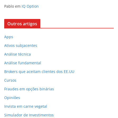
Pablo
em
IQ Option
Outros artigos
Apps
Ativos subjacentes
Análise técnica
Análise fundamental
Brokers que aceitam clientes dos EE.UU
Cursos
Fraudes em opções binárias
Opiniões
Invista em carne vegetal
Simulador de Investimentos