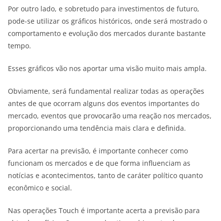
Por outro lado, e sobretudo para investimentos de futuro,
pode-se utilizar os gráficos históricos, onde será mostrado o
comportamento e evolução dos mercados durante bastante
tempo.
Esses gráficos vão nos aportar uma visão muito mais ampla.
Obviamente, será fundamental realizar todas as operações
antes de que ocorram alguns dos eventos importantes do
mercado, eventos que provocarão uma reação nos mercados,
proporcionando uma tendência mais clara e definida.
Para acertar na previsão, é importante conhecer como
funcionam os mercados e de que forma influenciam as
notícias e acontecimentos, tanto de caráter político quanto
econômico e social.
Nas operações Touch é importante acerta a previsão para