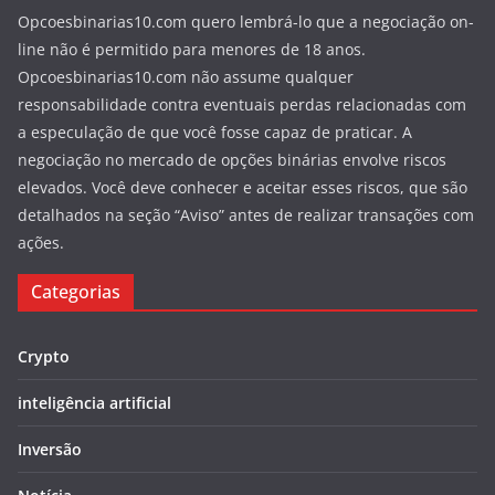
Opcoesbinarias10.com quero lembrá-lo que a negociação on-
line não é permitido para menores de 18 anos.
Opcoesbinarias10.com não assume qualquer
responsabilidade contra eventuais perdas relacionadas com
a especulação de que você fosse capaz de praticar. A
negociação no mercado de opções binárias envolve riscos
elevados. Você deve conhecer e aceitar esses riscos, que são
detalhados na seção “Aviso” antes de realizar transações com
ações.
Categorias
Crypto
inteligência artificial
Inversão