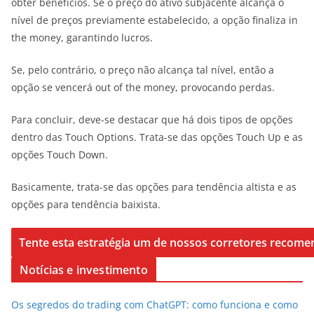
obter benefícios. Se o preço do ativo subjacente alcança o
nível de preços previamente estabelecido, a opção finaliza in
the money, garantindo lucros.
Se, pelo contrário, o preço não alcança tal nível, então a
opção se vencerá out of the money, provocando perdas.
Para concluir, deve-se destacar que há dois tipos de opções
dentro das Touch Options. Trata-se das opções Touch Up e as
opções Touch Down.
Basicamente, trata-se das opções para tendência altista e as
opções para tendência baixista.
Notícias e investimento
Os segredos do trading com ChatGPT: como funciona e como