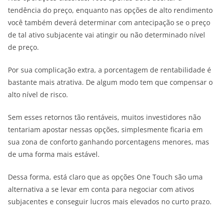
tendência do preço, enquanto nas opções de alto rendimento
você também deverá determinar com antecipação se o preço
de tal ativo subjacente vai atingir ou não determinado nível
de preço.
Por sua complicação extra, a porcentagem de rentabilidade é
bastante mais atrativa. De algum modo tem que compensar o
alto nível de risco.
Sem esses retornos tão rentáveis, muitos investidores não
tentariam apostar nessas opções, simplesmente ficaria em
sua zona de conforto ganhando porcentagens menores, mas
de uma forma mais estável.
Dessa forma, está claro que as opções One Touch são uma
alternativa a se levar em conta para negociar com ativos
subjacentes e conseguir lucros mais elevados no curto prazo.