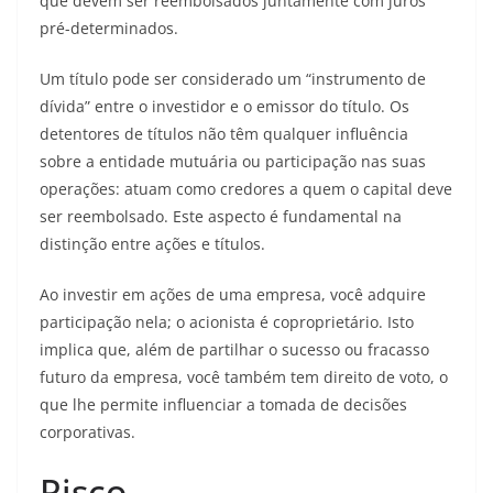
que devem ser reembolsados juntamente com juros
pré-determinados.
Um título pode ser considerado um “instrumento de
dívida” entre o investidor e o emissor do título. Os
detentores de títulos não têm qualquer influência
sobre a entidade mutuária ou participação nas suas
operações: atuam como credores a quem o capital deve
ser reembolsado. Este aspecto é fundamental na
distinção entre ações e títulos.
Ao investir em ações de uma empresa, você adquire
participação nela; o acionista é coproprietário. Isto
implica que, além de partilhar o sucesso ou fracasso
futuro da empresa, você também tem direito de voto, o
que lhe permite influenciar a tomada de decisões
corporativas.
Risco