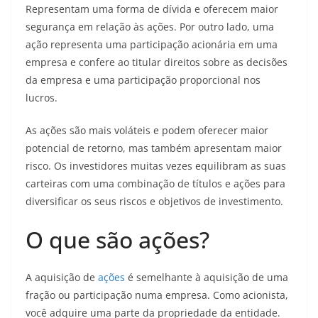
Representam uma forma de dívida e oferecem maior
segurança em relação às ações. Por outro lado, uma
ação representa uma participação acionária em uma
empresa e confere ao titular direitos sobre as decisões
da empresa e uma participação proporcional nos
lucros.
As ações são mais voláteis e podem oferecer maior
potencial de retorno, mas também apresentam maior
risco. Os investidores muitas vezes equilibram as suas
carteiras com uma combinação de títulos e ações para
diversificar os seus riscos e objetivos de investimento.
O que são ações?
A aquisição de
ações
é semelhante à aquisição de uma
fração ou participação numa empresa. Como acionista,
você adquire uma parte da propriedade da entidade.