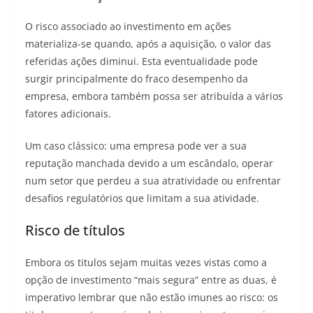
O risco associado ao investimento em ações
materializa-se quando, após a aquisição, o valor das
referidas ações diminui. Esta eventualidade pode
surgir principalmente do fraco desempenho da
empresa, embora também possa ser atribuída a vários
fatores adicionais.
Um caso clássico: uma empresa pode ver a sua
reputação manchada devido a um escândalo, operar
num setor que perdeu a sua atratividade ou enfrentar
desafios regulatórios que limitam a sua atividade.
Risco de títulos
Embora os titulos sejam muitas vezes vistas como a
opção de investimento “mais segura” entre as duas, é
imperativo lembrar que não estão imunes ao risco: os