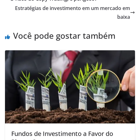
Estratégias de investimento em um mercado em
baixa
Você pode gostar também
Fundos de Investimento a Favor do