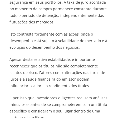
segurança em seus portfólios. A taxa de juro acordada
no momento da compra permanece constante durante
todo o período de detenção, independentemente das
flutuações dos mercados.
Isto contrasta fortemente com as ações, onde o
desempenho está sujeito à volatilidade do mercado e à
evolução do desempenho dos negócios.
Apesar desta relativa estabilidade, é importante
reconhecer que os títulos não são completamente
isentos de risco. Fatores como alterações nas taxas de
juros e a saúde financeira do emissor podem
influenciar o valor e o rendimento dos títulos.
É por isso que investidores diligentes realizam análises
minuciosas antes de se comprometerem com um título
específico e consideram o seu lugar dentro de uma
carteira diversificada.