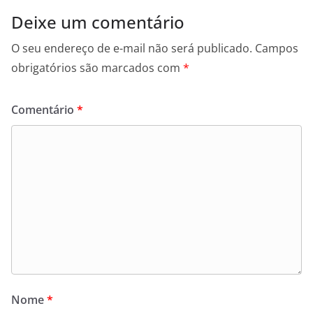
Deixe um comentário
O seu endereço de e-mail não será publicado.
Campos
obrigatórios são marcados com
*
Comentário
*
Nome
*