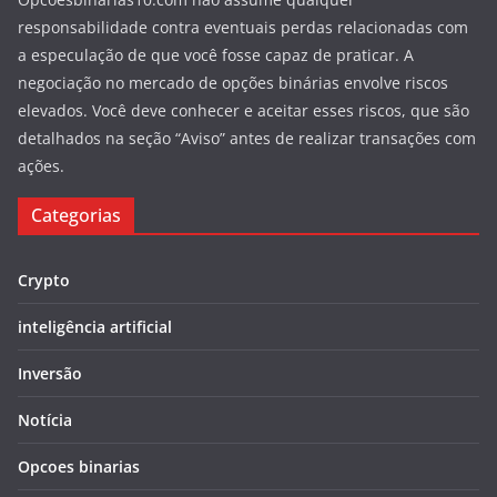
responsabilidade contra eventuais perdas relacionadas com
a especulação de que você fosse capaz de praticar. A
negociação no mercado de opções binárias envolve riscos
elevados. Você deve conhecer e aceitar esses riscos, que são
detalhados na seção “Aviso” antes de realizar transações com
ações.
Categorias
Crypto
inteligência artificial
Inversão
Notícia
Opcoes binarias