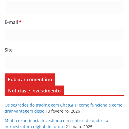
E-mail
*
Site
Notícias e investimento
Os segredos do trading com ChatGPT: como funciona e como
tirar vantagem disso
13 fevereiro, 2026
Minha experiência investindo em centros de dados: a
infraestrutura digital do futuro
21 maio, 2025