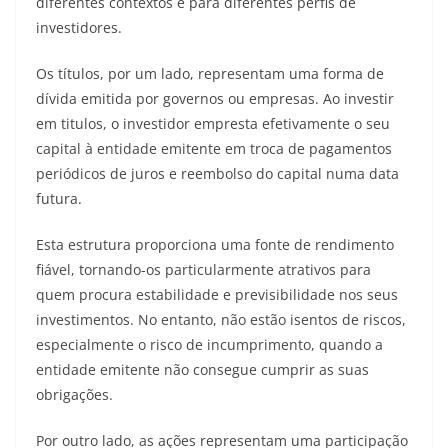
diferentes contextos e para diferentes perfis de
investidores.
Os títulos, por um lado, representam uma forma de
dívida emitida por governos ou empresas. Ao investir
em titulos, o investidor empresta efetivamente o seu
capital à entidade emitente em troca de pagamentos
periódicos de juros e reembolso do capital numa data
futura.
Esta estrutura proporciona uma fonte de rendimento
fiável, tornando-os particularmente atrativos para
quem procura estabilidade e previsibilidade nos seus
investimentos. No entanto, não estão isentos de riscos,
especialmente o risco de incumprimento, quando a
entidade emitente não consegue cumprir as suas
obrigações.
Por outro lado, as ações representam uma participação