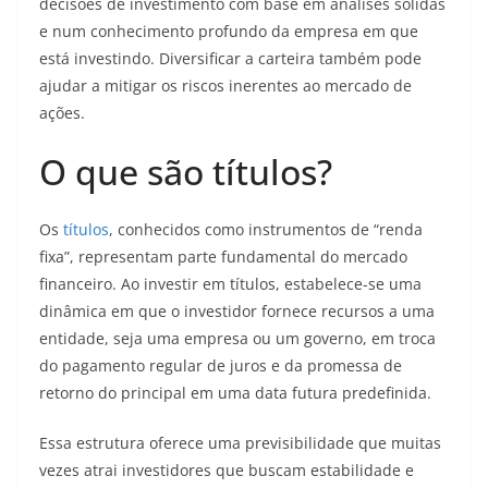
decisões de investimento com base em análises sólidas
e num conhecimento profundo da empresa em que
está investindo. Diversificar a carteira também pode
ajudar a mitigar os riscos inerentes ao mercado de
ações.
O que são títulos?
Os
títulos
, conhecidos como instrumentos de “renda
fixa”, representam parte fundamental do mercado
financeiro. Ao investir em títulos, estabelece-se uma
dinâmica em que o investidor fornece recursos a uma
entidade, seja uma empresa ou um governo, em troca
do pagamento regular de juros e da promessa de
retorno do principal em uma data futura predefinida.
Essa estrutura oferece uma previsibilidade que muitas
vezes atrai investidores que buscam estabilidade e