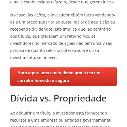
e mais estabelecidas o fazem, desde que gerem lucros.
No caso das ações, o investidor obtém lucro vendendo-
as a um preço superior ao custo inicial de aquisição ou
recebendo dividendos. Isto implica que, ao contrário
dos títulos, que oferecem um retorno fixo, os
investidores no mercado de ações não têm uma visão
precisa de quanto retorno obterão sobre o seu
investimento, se houver.
Abra agora uma conta demo grátis em um
corretor honesto e seguro
Dívida vs. Propriedade
Ao adquirir um título, o investidor está fornecendo
recursos a uma empresa ou entidade governamental,