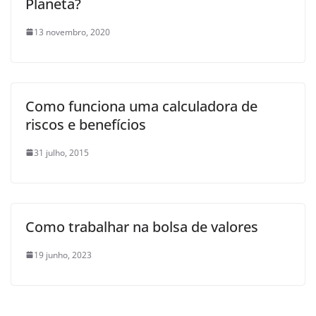
Planeta?
13 novembro, 2020
Como funciona uma calculadora de
riscos e benefícios
31 julho, 2015
Como trabalhar na bolsa de valores
19 junho, 2023