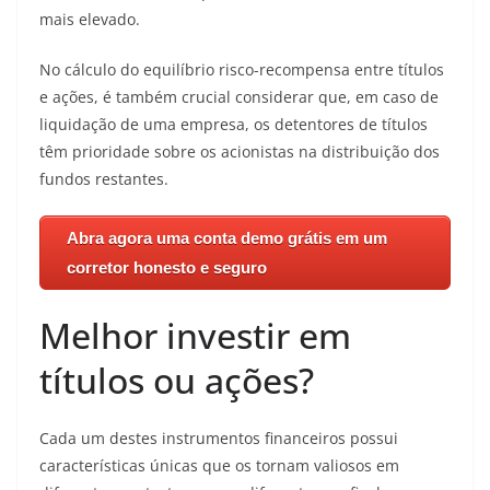
mais elevado.
No cálculo do equilíbrio risco-recompensa entre títulos
e ações, é também crucial considerar que, em caso de
liquidação de uma empresa, os detentores de títulos
têm prioridade sobre os acionistas na distribuição dos
fundos restantes.
Abra agora uma conta demo grátis em um
corretor honesto e seguro
Melhor investir em
títulos ou ações?
Cada um destes instrumentos financeiros possui
características únicas que os tornam valiosos em