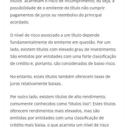
titulos acarretam o risco de incumprimento, ou seja, a
possibilidade de o emitente do título não cumprir
pagamentos de juros ou reembolso do principal
acordado.
O nível de risco associado a um título depende
fundamentalmente do emitente em questão. Por um
lado, existem títulos com elevado grau de investimento;
São emitidos por entidades com uma forte classificação
de crédito e, portanto, são considerados de baixo risco.
No entanto, esses títulos também oferecem taxas de
juros relativamente baixas.
Por outro lado, existem títulos de alto rendimento,
comumente conhecidos como “títulos lixo”; Estes titulos
oferecem rendimentos mais elevados, mas são
emitidas por entidades com uma classificação de
crédito mais baixa, o que acarreta um nível de risco