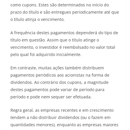
como cupons. Estes são determinados no início do
prazo do título e são entregues periodicamente até que
o título atinja o vencimento.
A frequência destes pagamentos dependerá do tipo de
título em questão. Assim que o título atinge o
vencimento, o investidor é reembolsado no valor total
pelo qual foi adquirido inicialmente.
Em contraste, muitas ações também distribuem
pagamentos periódicos aos acionistas na forma de
dividendos. Ao contrário dos cupons, a magnitude
destes pagamentos pode variar de período para
período e pode nem sequer ser efetuada.
Regra geral, as empresas recentes e em crescimento
tendem a não distribuir dividendos (ou o fazem em
quantidades menores), enquanto as empresas maiores