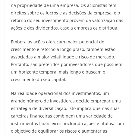
na propriedade de uma empresa. Os acionistas têm
direitos sobre os lucros e as decisões da empresa, e o
retorno do seu investimento provém da valorização das
ações e dos dividendos, caso a empresa os distribua.
Embora as ações ofereçam maior potencial de
crescimento e retorno a longo prazo, também estão
associadas a maior volatilidade e risco de mercado.
Portanto, são preferidos por investidores que possuem
um horizonte temporal mais longo e buscam o
crescimento do seu capital.
Na realidade operacional dos investimentos, um
grande número de investidores decide empregar uma
estratégia de diversificação. Isto implica que nas suas
carteiras financeiras combinem uma variedade de
instrumentos financeiros, incluindo ações e titulos, com
o objetivo de equilibrar os riscos e aumentar as