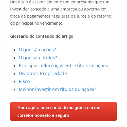
Um título é essencialmente um empréstimo que um
investidor concede a uma empresa ou governo em
troca de pagamentos regulares de juros e do retorno
do principal no vencimento.
Glossário do conteúdo do artigo:
O que são ações?
O que são títulos?
Principais diferenças entre títulos e ações
Dívida vs. Propriedade
Risco
Melhor investir em títulos ou ações?
Abra agora uma conta demo grátis em um
corretor honesto e seguro