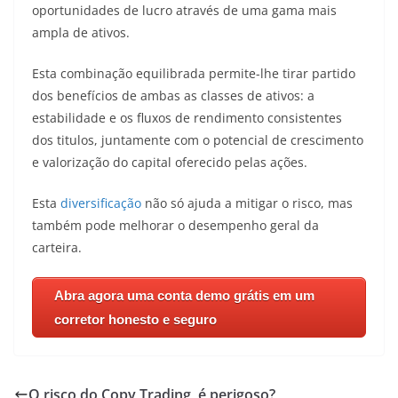
oportunidades de lucro através de uma gama mais
ampla de ativos.
Esta combinação equilibrada permite-lhe tirar partido
dos benefícios de ambas as classes de ativos: a
estabilidade e os fluxos de rendimento consistentes
dos titulos, juntamente com o potencial de crescimento
e valorização do capital oferecido pelas ações.
Esta
diversificação
não só ajuda a mitigar o risco, mas
também pode melhorar o desempenho geral da
carteira.
Abra agora uma conta demo grátis em um
corretor honesto e seguro
O risco do Copy Trading, é perigoso?