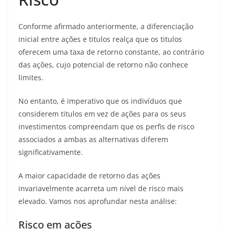
Conforme afirmado anteriormente, a diferenciação
inicial entre ações e titulos realça que os titulos
oferecem uma taxa de retorno constante, ao contrário
das ações, cujo potencial de retorno não conhece
limites.
No entanto, é imperativo que os indivíduos que
considerem titulos em vez de ações para os seus
investimentos compreendam que os perfis de risco
associados a ambas as alternativas diferem
significativamente.
A maior capacidade de retorno das ações
invariavelmente acarreta um nível de risco mais
elevado. Vamos nos aprofundar nesta análise:
Risco em ações