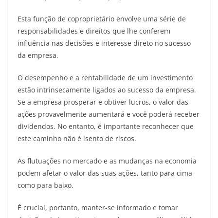
Esta função de coproprietário envolve uma série de
responsabilidades e direitos que lhe conferem
influência nas decisões e interesse direto no sucesso
da empresa.
O desempenho e a rentabilidade de um investimento
estão intrinsecamente ligados ao sucesso da empresa.
Se a empresa prosperar e obtiver lucros, o valor das
ações provavelmente aumentará e você poderá receber
dividendos. No entanto, é importante reconhecer que
este caminho não é isento de riscos.
As flutuações no mercado e as mudanças na economia
podem afetar o valor das suas ações, tanto para cima
como para baixo.
É crucial, portanto, manter-se informado e tomar