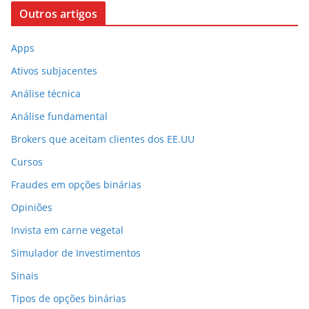
Outros artigos
Apps
Ativos subjacentes
Análise técnica
Análise fundamental
Brokers que aceitam clientes dos EE.UU
Cursos
Fraudes em opções binárias
Opiniões
Invista em carne vegetal
Simulador de Investimentos
Sinais
Tipos de opções binárias