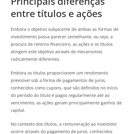
Principais diferenças
entre títulos e ações
Embora o objetivo subjacente de ambas as formas de
investimento possa parecer semelhante, ou seja, a
procura de retorno financeiro, as ações e os títulos
atingem este objetivo através de mecanismos
radicalmente diferentes.
Embora os titulos proporcionem um rendimento
previsível sob a forma de pagamentos de juros,
conhecidos como cupons, que são definidos no início
do período do titulo e pagos regularmente até ao
vencimento, as ações geram principalmente ganhos de
capital.
No contexto dos títulos, a remuneração ao investidor
ocorre através do pagamento de juros, conhecidos