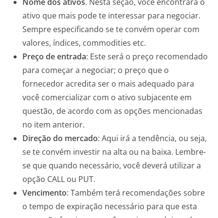
Nome dos ativos
. Nesta seção, você encontrará o
ativo que mais pode te interessar para negociar.
Sempre especificando se te convém operar com
valores, índices, commodities etc.
Preço de entrada
: Este será o preço recomendado
para começar a negociar; o preço que o
fornecedor acredita ser o mais adequado para
você comercializar com o ativo subjacente em
questão, de acordo com as opções mencionadas
no item anterior.
Direção do mercado
: Aqui irá a tendência, ou seja,
se te convém investir na alta ou na baixa. Lembre-
se que quando necessário, você deverá utilizar a
opção CALL ou PUT.
Vencimento
: Também terá recomendações sobre
o tempo de expiração necessário para que esta