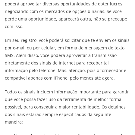
poderá aproveitar diversas oportunidades de obter lucros
negociando com os mercados de opções binárias. Se você
perde uma oportunidade, aparecerá outra, não se preocupe
com isso.
Em seu registro, você poderá solicitar que te enviem os sinais
por e-mail ou por celular, em forma de mensagem de texto
SMS. Além disso, você poderá aproveitar a transmissão
diretamente dos sinais de Internet para receber tal
informação pelo telefone. Mas, atenção, pois o fornecedor é
compatível apenas com iPhone, pelo menos até agora.
Todos os sinais incluem informação importante para garantir
que você possa fazer uso da ferramenta de melhor forma
possível, para conseguir a maior rentabilidade. Os detalhes
dos sinais estarão sempre especificados da seguinte
maneira: