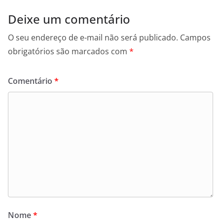
Deixe um comentário
O seu endereço de e-mail não será publicado.
Campos
obrigatórios são marcados com
*
Comentário
*
Nome
*