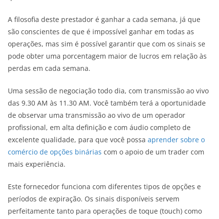
A filosofia deste prestador é ganhar a cada semana, já que
são conscientes de que é impossível ganhar em todas as
operações, mas sim é possível garantir que com os sinais se
pode obter uma porcentagem maior de lucros em relação às
perdas em cada semana.
Uma sessão de negociação todo dia, com transmissão ao vivo
das 9.30 AM às 11.30 AM. Você também terá a oportunidade
de observar uma transmissão ao vivo de um operador
profissional, em alta definição e com áudio completo de
excelente qualidade, para que você possa
aprender sobre o
comércio de opções binárias
com o apoio de um trader com
mais experiência.
Este fornecedor funciona com diferentes tipos de opções e
períodos de expiração. Os sinais disponíveis servem
perfeitamente tanto para operações de toque (touch) como