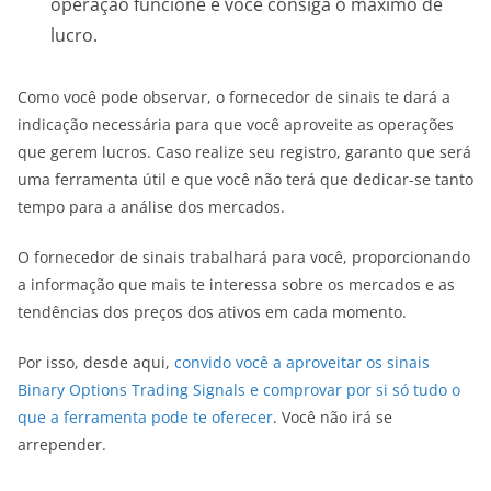
operação funcione e você consiga o máximo de
lucro.
Como você pode observar, o fornecedor de sinais te dará a
indicação necessária para que você aproveite as operações
que gerem lucros. Caso realize seu registro, garanto que será
uma ferramenta útil e que você não terá que dedicar-se tanto
tempo para a análise dos mercados.
O fornecedor de sinais trabalhará para você, proporcionando
a informação que mais te interessa sobre os mercados e as
tendências dos preços dos ativos em cada momento.
Por isso, desde aqui,
convido você a aproveitar os sinais
Binary Options Trading Signals e comprovar por si só tudo o
que a ferramenta pode te oferecer
. Você não irá se
arrepender.