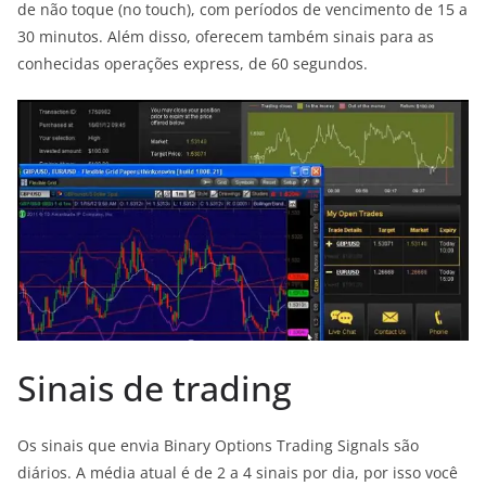
de não toque (no touch), com períodos de vencimento de 15 a
30 minutos. Além disso, oferecem também sinais para as
conhecidas operações express, de 60 segundos.
Sinais de trading
Os sinais que envia Binary Options Trading Signals são
diários. A média atual é de 2 a 4 sinais por dia, por isso você