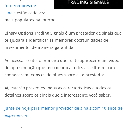
fornecedores de
sinais
estão cada vez
mais populares na Internet.
Binary Options Trading Signals é um prestador de sinais que
te ajudará a identificar as melhores oportunidades de
investimento, de maneira garantida.
Ao acessar o site, o primeiro que irá te aparecer é um vídeo
de apresentação que recomendo a todos assistirem, para
conhecerem todos os detalhes sobre este prestador.
Aí, estarão presentes todas as características e todos os
detalhes sobre os sinais que é interessante você saber.
Junte-se hoje para melhor provedor de sinais com 10 anos de
experiência