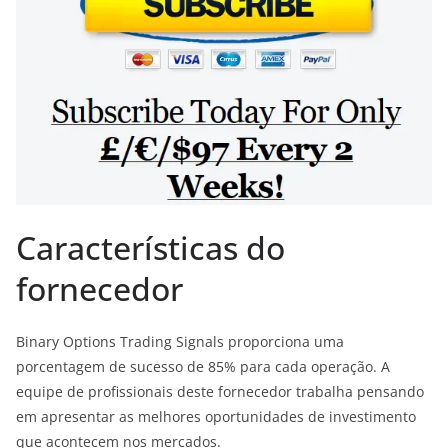
Características do
fornecedor
Binary Options Trading Signals proporciona uma
porcentagem de sucesso de 85% para cada operação. A
equipe de profissionais deste fornecedor trabalha pensando
em apresentar as melhores oportunidades de investimento
que acontecem nos mercados.