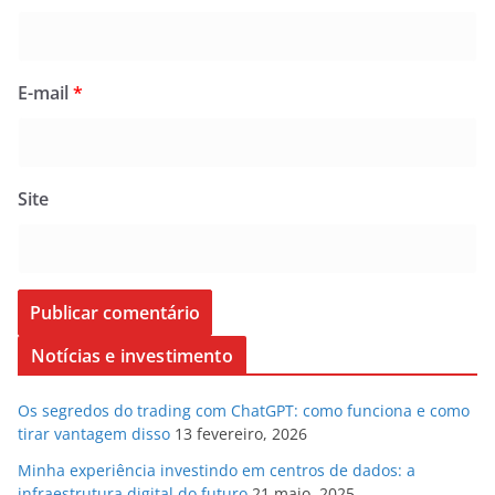
E-mail
*
Site
Notícias e investimento
Os segredos do trading com ChatGPT: como funciona e como
tirar vantagem disso
13 fevereiro, 2026
Minha experiência investindo em centros de dados: a
infraestrutura digital do futuro
21 maio, 2025