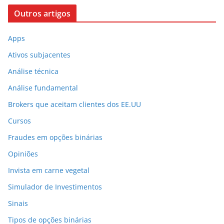
Outros artigos
Apps
Ativos subjacentes
Análise técnica
Análise fundamental
Brokers que aceitam clientes dos EE.UU
Cursos
Fraudes em opções binárias
Opiniões
Invista em carne vegetal
Simulador de Investimentos
Sinais
Tipos de opções binárias