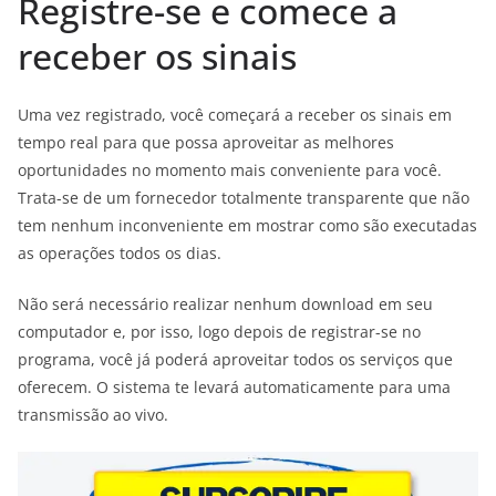
Registre-se e comece a
receber os sinais
Uma vez registrado, você começará a receber os sinais em
tempo real para que possa aproveitar as melhores
oportunidades no momento mais conveniente para você.
Trata-se de um fornecedor totalmente transparente que não
tem nenhum inconveniente em mostrar como são executadas
as operações todos os dias.
Não será necessário realizar nenhum download em seu
computador e, por isso, logo depois de registrar-se no
programa, você já poderá aproveitar todos os serviços que
oferecem. O sistema te levará automaticamente para uma
transmissão ao vivo.