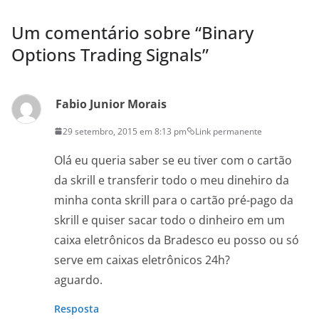
Um comentário sobre “
Binary
Options Trading Signals
”
Fabio Junior Morais
29 setembro, 2015 em 8:13 pm
Link permanente
Olá eu queria saber se eu tiver com o cartão
da skrill e transferir todo o meu dinehiro da
minha conta skrill para o cartão pré-pago da
skrill e quiser sacar todo o dinheiro em um
caixa eletrônicos da Bradesco eu posso ou só
serve em caixas eletrônicos 24h?
aguardo.
Resposta