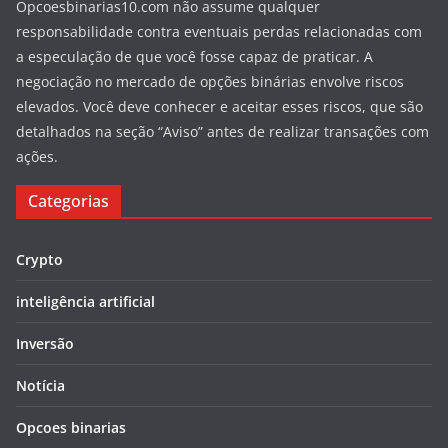
Opcoesbinarias10.com não assume qualquer
responsabilidade contra eventuais perdas relacionadas com
a especulação de que você fosse capaz de praticar. A
negociação no mercado de opções binárias envolve riscos
elevados. Você deve conhecer e aceitar esses riscos, que são
detalhados na seção “Aviso” antes de realizar transações com
ações.
Categorias
Crypto
inteligência artificial
Inversão
Notícia
Opcoes binarias