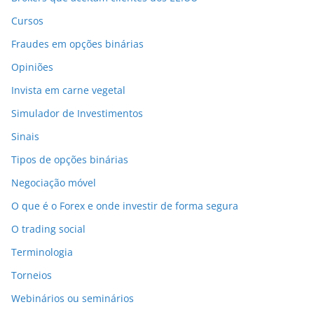
Cursos
Fraudes em opções binárias
Opiniões
Invista em carne vegetal
Simulador de Investimentos
Sinais
Tipos de opções binárias
Negociação móvel
O que é o Forex e onde investir de forma segura
O trading social
Terminologia
Torneios
Webinários ou seminários