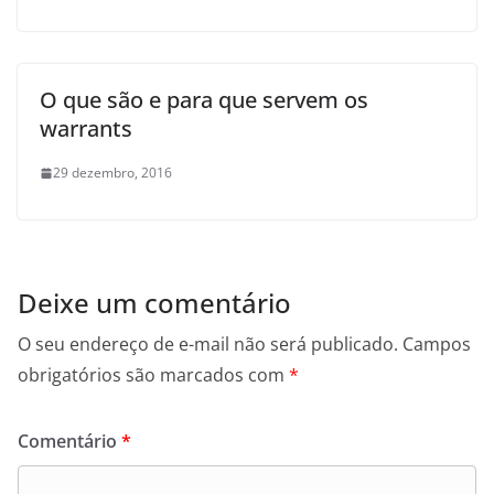
O que são e para que servem os
warrants
29 dezembro, 2016
Deixe um comentário
O seu endereço de e-mail não será publicado.
Campos
obrigatórios são marcados com
*
Comentário
*