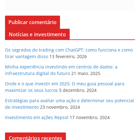
Notícias e investimento
Os segredos do trading com ChatGPT: como funciona e como
tirar vantagem disso
13 fevereiro, 2026
Minha experiência investindo em centros de dados: a
infraestrutura digital do futuro
21 maio, 2025
Onde e o que investir em 2025: O meu guia pessoal para
maximizar os seus lucros
5 dezembro, 2024
Estratégias para avaliar uma ação e determinar seu potencial
de investimento
23 novembro, 2024
Investimento em ações Repsol
17 novembro, 2024
Comentários recentes