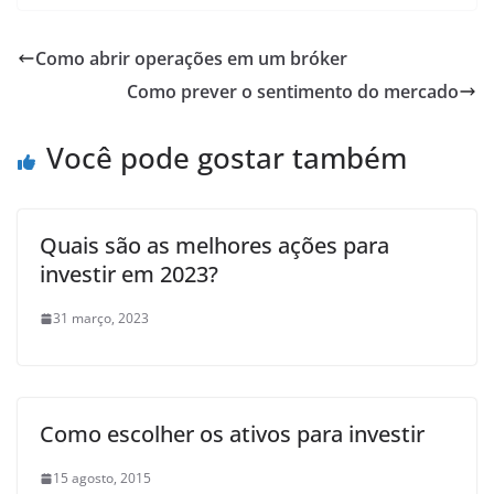
Como abrir operações em um bróker
Como prever o sentimento do mercado
Você pode gostar também
Quais são as melhores ações para
investir em 2023?
31 março, 2023
Como escolher os ativos para investir
15 agosto, 2015