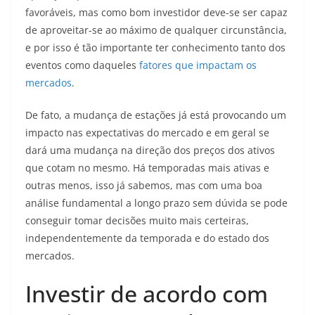
favoráveis, mas como bom investidor deve-se ser capaz
de aproveitar-se ao máximo de qualquer circunstância,
e por isso é tão importante ter conhecimento tanto dos
eventos como daqueles
fatores que impactam os
mercados
.
De fato, a mudança de estações já está provocando um
impacto nas expectativas do mercado e em geral se
dará uma mudança na direção dos preços dos ativos
que cotam no mesmo. Há temporadas mais ativas e
outras menos, isso já sabemos, mas com uma boa
análise fundamental a longo prazo sem dúvida se pode
conseguir tomar decisões muito mais certeiras,
independentemente da temporada e do estado dos
mercados.
Investir de acordo com