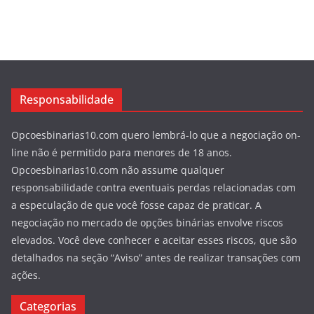
Responsabilidade
Opcoesbinarias10.com quero lembrá-lo que a negociação on-
line não é permitido para menores de 18 anos.
Opcoesbinarias10.com não assume qualquer
responsabilidade contra eventuais perdas relacionadas com
a especulação de que você fosse capaz de praticar. A
negociação no mercado de opções binárias envolve riscos
elevados. Você deve conhecer e aceitar esses riscos, que são
detalhados na seção “Aviso” antes de realizar transações com
ações.
Categorias