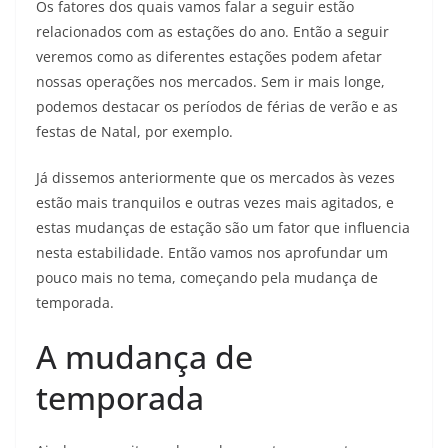
Os fatores dos quais vamos falar a seguir estão
relacionados com as estações do ano. Então a seguir
veremos como as diferentes estações podem afetar
nossas operações nos mercados. Sem ir mais longe,
podemos destacar os períodos de férias de verão e as
festas de Natal, por exemplo.
Já dissemos anteriormente que os mercados às vezes
estão mais tranquilos e outras vezes mais agitados, e
estas mudanças de estação são um fator que influencia
nesta estabilidade. Então vamos nos aprofundar um
pouco mais no tema, começando pela mudança de
temporada.
A mudança de
temporada