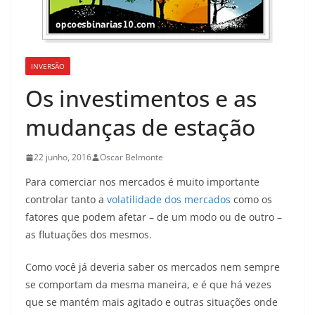
INVERSÃO
Os investimentos e as
mudanças de estação
22 junho, 2016
Oscar Belmonte
Para comerciar nos mercados é muito importante
controlar tanto a
volatilidade dos mercados
como os
fatores que podem afetar – de um modo ou de outro –
as flutuações dos mesmos.
Como você já deveria saber os mercados nem sempre
se comportam da mesma maneira, e é que há vezes
que se mantém mais agitado e outras situações onde