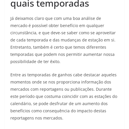
quais temporadas
Já deixamos claro que com uma boa análise de
mercado é possível obter benefício em qualquer
circunstância, e que deve-se saber como se aproveitar
de cada temporada e das mudanças de estação em si.
Entretanto, também é certo que temos diferentes
temporadas que podem nos permitir aumentar nossa
possibilidade de ter êxito.
Entre as temporadas de ganhos cabe destacar aqueles
momentos onde se nos proporciona informação dos
mercados com reportagens ou publicações. Durante
este período que costuma coincidir com as estações do
calendário, se pode desfrutar de um aumento dos
benefícios como consequência do impacto destas
reportagens nos mercados.