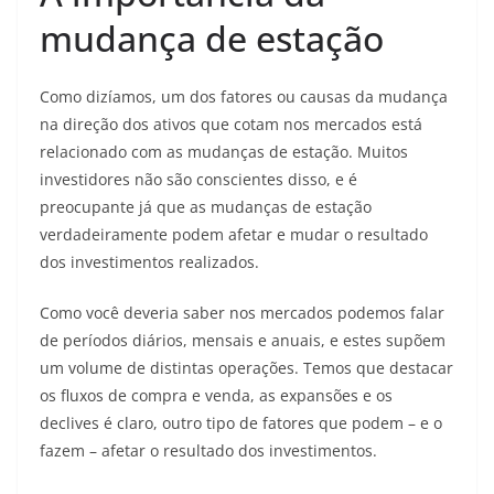
mudança de estação
Como dizíamos, um dos fatores ou causas da mudança
na direção dos ativos que cotam nos mercados está
relacionado com as mudanças de estação. Muitos
investidores não são conscientes disso, e é
preocupante já que as mudanças de estação
verdadeiramente podem afetar e mudar o resultado
dos investimentos realizados.
Como você deveria saber nos mercados podemos falar
de períodos diários, mensais e anuais, e estes supõem
um volume de distintas operações. Temos que destacar
os fluxos de compra e venda, as expansões e os
declives é claro, outro tipo de fatores que podem – e o
fazem – afetar o resultado dos investimentos.