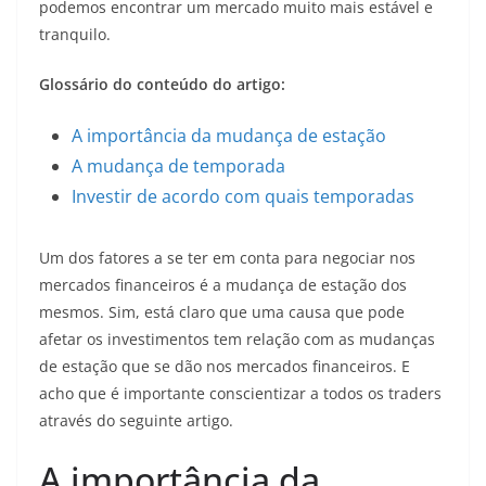
podemos encontrar um mercado muito mais estável e
tranquilo.
Glossário do conteúdo do artigo:
A importância da mudança de estação
A mudança de temporada
Investir de acordo com quais temporadas
Um dos fatores a se ter em conta para negociar nos
mercados financeiros é a mudança de estação dos
mesmos. Sim, está claro que uma causa que pode
afetar os investimentos tem relação com as mudanças
de estação que se dão nos mercados financeiros. E
acho que é importante conscientizar a todos os traders
através do seguinte artigo.
A importância da