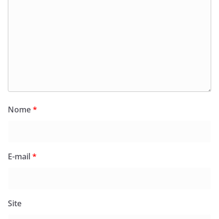
Nome
*
E-mail
*
Site