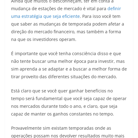
Ainda que muitos o desconheçam, ter em conta a
mudança de estações de mercado é vital para
definir
uma estratégia que seja eficiente
. Para isso você tem
que saber as mudanças de temporada podem afetar a
direção do mercado financeiro, mas também a forma
na que os investidores operam.
É importante que você tenha consciência disso e que
não tente buscar uma melhor época para investir, mas
sim aprenda a se adaptar e a buscar a melhor forma de
tirar proveito das diferentes situações do mercado.
Está claro que se você quer ganhar benefícios no
tempo será fundamental que você seja capaz de operar
nos mercados durante todo o ano, e claro, que seja
capaz de manter os ganhos constantes no tempo.
Provavelmente sim existam temporadas onde as
operações possam nos devolver resultados muito mais