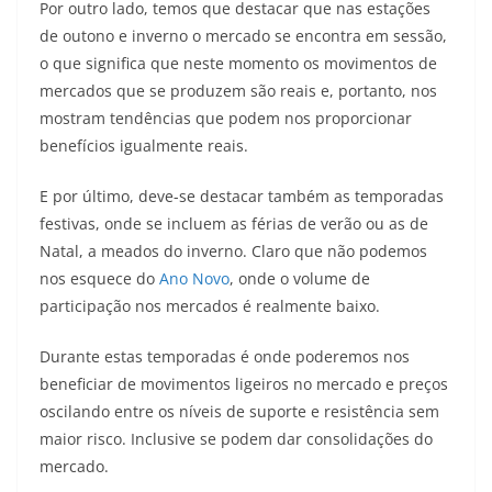
Por outro lado, temos que destacar que nas estações
de outono e inverno o mercado se encontra em sessão,
o que significa que neste momento os movimentos de
mercados que se produzem são reais e, portanto, nos
mostram tendências que podem nos proporcionar
benefícios igualmente reais.
E por último, deve-se destacar também as temporadas
festivas, onde se incluem as férias de verão ou as de
Natal, a meados do inverno. Claro que não podemos
nos esquece do
Ano Novo
, onde o volume de
participação nos mercados é realmente baixo.
Durante estas temporadas é onde poderemos nos
beneficiar de movimentos ligeiros no mercado e preços
oscilando entre os níveis de suporte e resistência sem
maior risco. Inclusive se podem dar consolidações do
mercado.