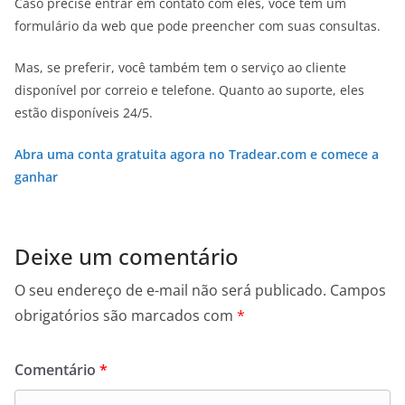
Caso precise entrar em contato com eles, você tem um
formulário da web que pode preencher com suas consultas.
Mas, se preferir, você também tem o serviço ao cliente
disponível por correio e telefone. Quanto ao suporte, eles
estão disponíveis 24/5.
Abra uma conta gratuita agora no Tradear.com e comece a
ganhar
Deixe um comentário
O seu endereço de e-mail não será publicado.
Campos
obrigatórios são marcados com
*
Comentário
*