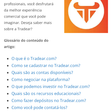
profissionais, você desfrutará
da melhor experiência
comercial que você pode
imaginar. Deseja saber mais
sobre a Tradear?
Glossário do conteúdo do
artigo:
O que é o Tradear.com?
Como se cadastrar no Tradear.com?
Quais são as contas disponíveis?
Como negociar na plataforma?
O que podemos investir no Tradear.com?
Quais são os recursos educacionais?
Como fazer depósitos no Tradear.com?
Como você pode contatá-los?