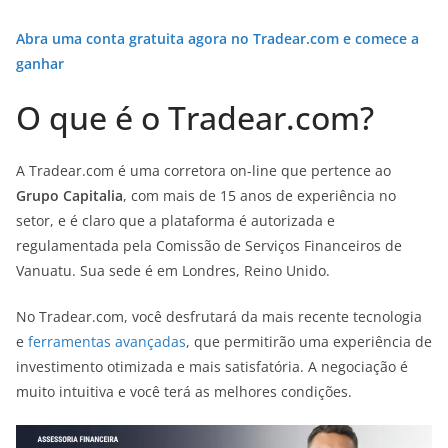
Abra uma conta gratuita agora no Tradear.com e comece a
ganhar
O que é o Tradear.com?
A Tradear.com é uma corretora on-line que pertence ao
Grupo Capitalia
, com mais de 15 anos de experiência no
setor, e é claro que a plataforma é autorizada e
regulamentada pela Comissão de Serviços Financeiros de
Vanuatu. Sua sede é em Londres, Reino Unido.
No Tradear.com, você desfrutará da mais recente tecnologia
e
ferramentas avançadas
, que permitirão uma experiência de
investimento otimizada e mais satisfatória. A negociação é
muito intuitiva e você terá as melhores condições.