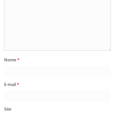
Nome
*
E-mail
*
Site