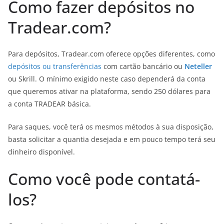
Como fazer depósitos no
Tradear.com?
Para depósitos, Tradear.com oferece opções diferentes, como
depósitos ou transferências
com cartão bancário ou
Neteller
ou Skrill. O mínimo exigido neste caso dependerá da conta
que queremos ativar na plataforma, sendo 250 dólares para
a conta TRADEAR básica.
Para saques, você terá os mesmos métodos à sua disposição,
basta solicitar a quantia desejada e em pouco tempo terá seu
dinheiro disponível.
Como você pode contatá-
los?