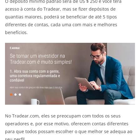
O depósito mínimo padrão será de US $ 250 e você terá
acesso à conta do Tradear, mas se fizer depósitos de
quantias maiores, poderá se beneficiar de até 5 tipos
diferentes de contas, cada uma com mais e melhores
benefícios.
No Tradear.com, eles se preocupam com todos os seus
operadores e, por esse motivo, oferecem contas diferentes
para que todos possam escolher o que melhor se adequa ao
seu perfil.