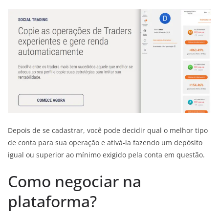
Depois de se cadastrar, você pode decidir qual o melhor tipo
de conta para sua operação e ativá-la fazendo um depósito
igual ou superior ao mínimo exigido pela conta em questão.
Como negociar na
plataforma?