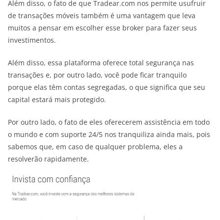
Além disso, o fato de que Tradear.com nos permite usufruir
de transações móveis também é uma vantagem que leva
muitos a pensar em escolher esse broker para fazer seus
investimentos.
Além disso, essa plataforma oferece total segurança nas
transações e, por outro lado, você pode ficar tranquilo
porque elas têm contas segregadas, o que significa que seu
capital estará mais protegido.
Por outro lado, o fato de eles oferecerem assistência em todo
o mundo e com suporte 24/5 nos tranquiliza ainda mais, pois
sabemos que, em caso de qualquer problema, eles a
resolverão rapidamente.