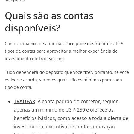
Quais são as contas
disponíveis?
Como acabamos de anunciar, você pode desfrutar de até 5
tipos de contas para aproveitar a melhor experiência de
investimento no Tradear.com.
Tudo dependerá do depósito que você fizer, portanto, se você
estiver e acordo, veremos quais são os mínimos para cada
tipo de conta.
TRADEAR
: A conta padrão do corretor, requer
apenas um mínimo de US $ 250 e oferece os
benefícios básicos, como acesso a toda a oferta de
investimento, executivo de contas, educação