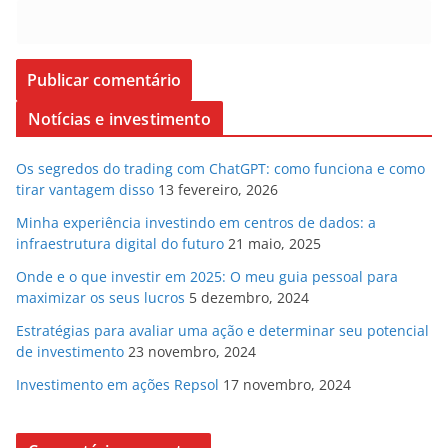
Notícias e investimento
Os segredos do trading com ChatGPT: como funciona e como
tirar vantagem disso
13 fevereiro, 2026
Minha experiência investindo em centros de dados: a
infraestrutura digital do futuro
21 maio, 2025
Onde e o que investir em 2025: O meu guia pessoal para
maximizar os seus lucros
5 dezembro, 2024
Estratégias para avaliar uma ação e determinar seu potencial
de investimento
23 novembro, 2024
Investimento em ações Repsol
17 novembro, 2024