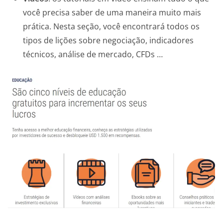
você precisa saber de uma maneira muito mais
prática. Nesta seção, você encontrará todos os
tipos de lições sobre negociação, indicadores
técnicos, análise de mercado, CFDs …