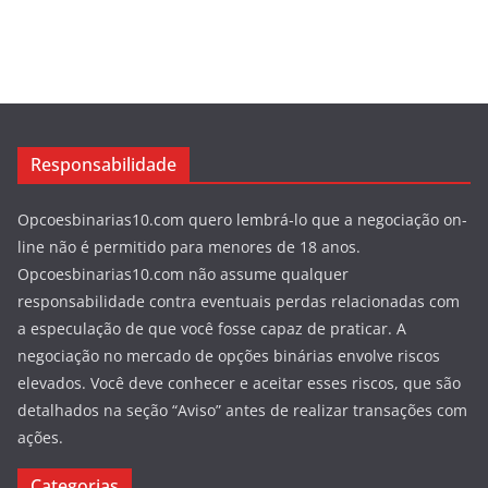
Responsabilidade
Opcoesbinarias10.com quero lembrá-lo que a negociação on-
line não é permitido para menores de 18 anos.
Opcoesbinarias10.com não assume qualquer
responsabilidade contra eventuais perdas relacionadas com
a especulação de que você fosse capaz de praticar. A
negociação no mercado de opções binárias envolve riscos
elevados. Você deve conhecer e aceitar esses riscos, que são
detalhados na seção “Aviso” antes de realizar transações com
ações.
Categorias