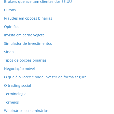
Brokers que aceitam clientes dos EE.UU
Cursos
Fraudes em opções binárias
Opiniões
Invista em carne vegetal
Simulador de Investimentos
Sinais
Tipos de opções binárias
Negociação móvel
O que é o Forex e onde investir de forma segura
O trading social
Terminologia
Torneios
Webinários ou seminários