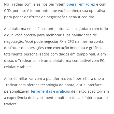
No Tradear.com, eles nos permitem
operar em Forex
e com
CFD, por isso é importante que você conheça sua operativa
para poder desfrutar de negociações bem-sucedidas.
A plataforma em si é bastante intuitiva e o ajudará com tudo
o que você precisa para melhorar suas habilidades de
negociação. Você pode negociar FX e CFD na mesma conta,
desfrutar de operações com execução imediata e gráficos
totalmente personalizados com dados em tempo real. Além
disso, o Tradear.com é uma plataforma compatível com PC,
celular e tablets.
Ao se familiarizar com a plataforma, você perceberá que o
Tradear.com oferece tecnologia de ponta, e sua interface
personalizável,
ferramentas e gráficos
de negociação tornam
a experiência de investimento muito mais satisfatória para os
traders.