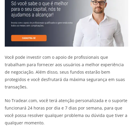
Você pode investir com o apoio de profissionais que
trabalham para fornecer aos usuários a melhor experiência
de negociação. Além disso, seus fundos estarão bem
protegidos e você desfrutará da máxima segurança em suas
transações.
No Tradear.com, você terá atenção personalizada e o suporte
funcionará 24 horas por dia e 7 dias por semana, para que
você possa resolver qualquer problema ou dúvida que tiver a
qualquer momento.