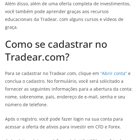
Além disso, além de uma oferta completa de investimentos,
você também pode aprender graças aos recursos
educacionais da Tradear, com alguns cursos e vídeos de
graça.
Como se cadastrar no
Tradear.com?
Para se cadastrar no Tradear.com, clique em
“Abrir conta”
e
conclua o cadastro. No formulário, você será solicitado a
fornecer as seguintes informações para a abertura da conta:
nome, sobrenome, país, endereço de e-mail, senha e seu
número de telefone.
Após o registro, você pode fazer login na sua conta para
acessar a oferta de ativos para investir em CFD e Forex.