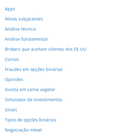
Apps
Ativos subjacentes
Análise técnica
Análise fundamental
Brokers que aceitam clientes dos EE.UU
Cursos
Fraudes em opções binárias
Opiniões
Invista em carne vegetal
Simulador de Investimentos
Sinais
Tipos de opções binárias
Negociação móvel