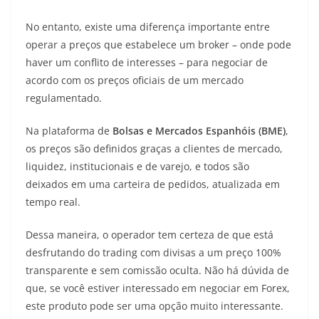
No entanto, existe uma diferença importante entre
operar a preços que estabelece um broker – onde pode
haver um conflito de interesses – para negociar de
acordo com os preços oficiais de um mercado
regulamentado.
Na plataforma de
Bolsas e Mercados Espanhóis (BME)
,
os preços são definidos graças a clientes de mercado,
liquidez, institucionais e de varejo, e todos são
deixados em uma carteira de pedidos, atualizada em
tempo real.
Dessa maneira, o operador tem certeza de que está
desfrutando do trading com divisas a um preço 100%
transparente e sem comissão oculta. Não há dúvida de
que, se você estiver interessado em negociar em Forex,
este produto pode ser uma opção muito interessante.