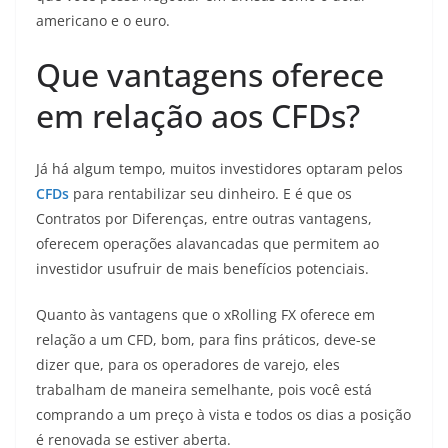
americano e o euro.
Que vantagens oferece
em relação aos CFDs?
Já há algum tempo, muitos investidores optaram pelos
CFDs
para rentabilizar seu dinheiro. E é que os
Contratos por Diferenças, entre outras vantagens,
oferecem operações alavancadas que permitem ao
investidor usufruir de mais benefícios potenciais.
Quanto às vantagens que o xRolling FX oferece em
relação a um CFD, bom, para fins práticos, deve-se
dizer que, para os operadores de varejo, eles
trabalham de maneira semelhante, pois você está
comprando a um preço à vista e todos os dias a posição
é renovada se estiver aberta.