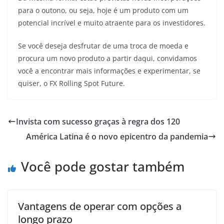
para o outono, ou seja, hoje é um produto com um
potencial incrível e muito atraente para os investidores.
Se você deseja desfrutar de uma troca de moeda e
procura um novo produto a partir daqui, convidamos
você a encontrar mais informações e experimentar, se
quiser, o FX Rolling Spot Future.
Invista com sucesso graças à regra dos 120
América Latina é o novo epicentro da pandemia
Você pode gostar também
Vantagens de operar com opções a
longo prazo