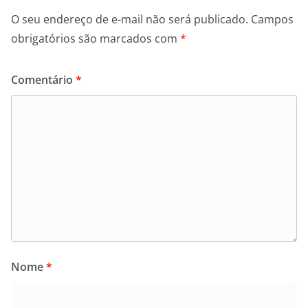
O seu endereço de e-mail não será publicado.
Campos
obrigatórios são marcados com
*
Comentário
*
Nome
*