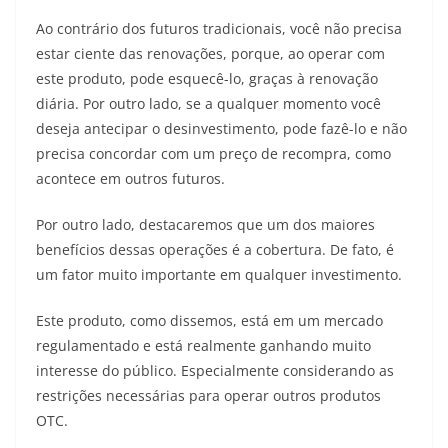
Ao contrário dos futuros tradicionais, você não precisa
estar ciente das renovações, porque, ao operar com
este produto, pode esquecê-lo, graças à renovação
diária. Por outro lado, se a qualquer momento você
deseja antecipar o desinvestimento, pode fazê-lo e não
precisa concordar com um preço de recompra, como
acontece em outros futuros.
Por outro lado, destacaremos que um dos maiores
benefícios dessas operações é a cobertura. De fato, é
um fator muito importante em qualquer investimento.
Este produto, como dissemos, está em um mercado
regulamentado e está realmente ganhando muito
interesse do público. Especialmente considerando as
restrições necessárias para operar outros produtos
OTC.