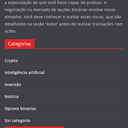
a especulação de que você fosse capaz de praticar. A
negociação no mercado de opções binárias envolve riscos
elevados. Você deve conhecer e aceitar esses riscos, que são
detalhados na seção “Aviso” antes de realizar transações com
ações.
Categorias
Crypto
inteligência artificial
Inversão
Notícia
Opcoes binarias
Sin categoría