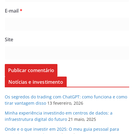
E-mail
*
Site
Notícias e investimento
Os segredos do trading com ChatGPT: como funciona e como
tirar vantagem disso
13 fevereiro, 2026
Minha experiência investindo em centros de dados: a
infraestrutura digital do futuro
21 maio, 2025
Onde e o que investir em 2025: O meu guia pessoal para