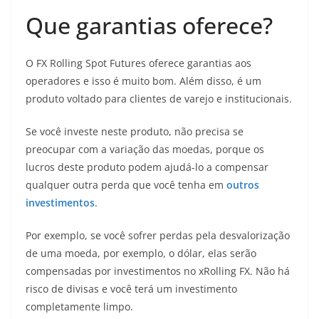
Que garantias oferece?
O FX Rolling Spot Futures oferece garantias aos
operadores e isso é muito bom. Além disso, é um
produto voltado para clientes de varejo e institucionais.
Se você investe neste produto, não precisa se
preocupar com a variação das moedas, porque os
lucros deste produto podem ajudá-lo a compensar
qualquer outra perda que você tenha em
outros
investimentos
.
Por exemplo, se você sofrer perdas pela desvalorização
de uma moeda, por exemplo, o dólar, elas serão
compensadas por investimentos no xRolling FX. Não há
risco de divisas e você terá um investimento
completamente limpo.