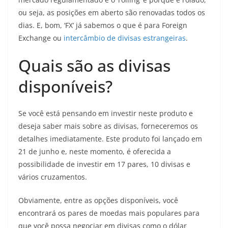
ou seja, as posições em aberto são renovadas todos os
dias. E, bom, ‘FX’ já sabemos o que é para Foreign
Exchange ou
intercâmbio de divisas estrangeiras
.
Quais são as divisas
disponíveis?
Se você está pensando em investir neste produto e
deseja saber mais sobre as divisas, forneceremos os
detalhes imediatamente. Este produto foi lançado em
21 de junho e, neste momento, é oferecida a
possibilidade de investir em 17 pares, 10 divisas e
vários cruzamentos.
Obviamente, entre as opções disponíveis, você
encontrará os pares de moedas mais populares para
que você possa negociar em divisas como o dólar