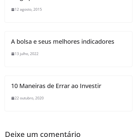
12 agosto, 2015
A bolsa e seus melhores indicadores
13 julho, 2022
10 Maneiras de Errar ao Investir
22 outubro, 2020
Deixe um comentário