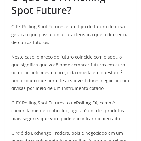
Spot Future?
O FX Rolling Spot Futures é um tipo de futuro de nova
geração que possui uma característica que o diferencia
de outros futuros.
Neste caso, o preço do futuro coincide com o spot, o
que significa que você pode comprar futuros em euro
ou dólar pelo mesmo preço da moeda em questão. É
um produto que permite aos investidores negociar com
divisas por meio de um instrumento cotado.
O FX Rolling Spot Futures, ou
xRolling FX
, como é
comercialmente conhecido, agora é um dos produtos
mais seguros que você pode encontrar no mercado.
O ‘x’ é do Exchange Traders, pois é negociado em um
mercado regulamentado e o ‘rolling’ é porque é rolado,