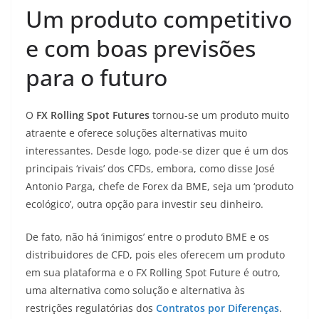
Um produto competitivo
e com boas previsões
para o futuro
O
FX Rolling Spot Futures
tornou-se um produto muito
atraente e oferece soluções alternativas muito
interessantes. Desde logo, pode-se dizer que é um dos
principais ‘rivais’ dos CFDs, embora, como disse José
Antonio Parga, chefe de Forex da BME, seja um ‘produto
ecológico’, outra opção para investir seu dinheiro.
De fato, não há ‘inimigos’ entre o produto BME e os
distribuidores de CFD, pois eles oferecem um produto
em sua plataforma e o FX Rolling Spot Future é outro,
uma alternativa como solução e alternativa às
restrições regulatórias dos
Contratos por Diferenças
.