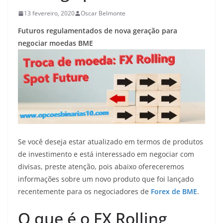
13 fevereiro, 2020
Oscar Belmonte
Futuros regulamentados de nova geração para
negociar moedas BME
Se você deseja estar atualizado em termos de produtos
de investimento e está interessado em negociar com
divisas, preste atenção, pois abaixo ofereceremos
informações sobre um novo produto que foi lançado
recentemente para os negociadores de
Forex de BME
.
O que é o FX Rolling