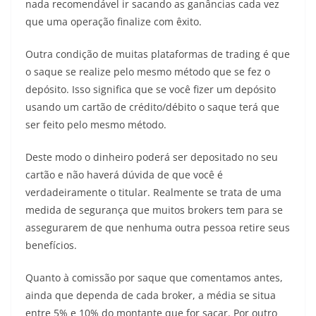
nada recomendável ir sacando as ganâncias cada vez
que uma operação finalize com êxito.
Outra condição de muitas plataformas de trading é que
o saque se realize pelo mesmo método que se fez o
depósito. Isso significa que se você fizer um depósito
usando um cartão de crédito/débito o saque terá que
ser feito pelo mesmo método.
Deste modo o dinheiro poderá ser depositado no seu
cartão e não haverá dúvida de que você é
verdadeiramente o titular. Realmente se trata de uma
medida de segurança que muitos brokers tem para se
assegurarem de que nenhuma outra pessoa retire seus
benefícios.
Quanto à comissão por saque que comentamos antes,
ainda que dependa de cada broker, a média se situa
entre 5% e 10% do montante que for sacar. Por outro