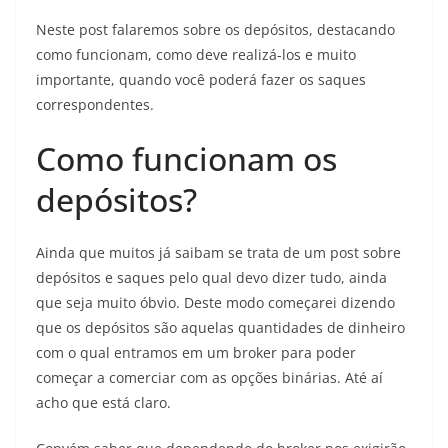
Neste post falaremos sobre os depósitos, destacando
como funcionam, como deve realizá-los e muito
importante, quando você poderá fazer os saques
correspondentes.
Como funcionam os
depósitos?
Ainda que muitos já saibam se trata de um post sobre
depósitos e saques pelo qual devo dizer tudo, ainda
que seja muito óbvio. Deste modo começarei dizendo
que os depósitos são aquelas quantidades de dinheiro
com o qual entramos em um broker para poder
começar a comerciar com as opções binárias. Até aí
acho que está claro.