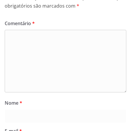
obrigatórios são marcados com
*
Comentário
*
Nome
*