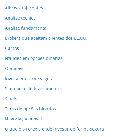
Ativos subjacentes
Análise técnica
Análise fundamental
Brokers que aceitam clientes dos EE.UU
Cursos
Fraudes em opções binárias
Opiniões
Invista em carne vegetal
Simulador de Investimentos
Sinais
Tipos de opções binárias
Negociação móvel
O que é o Forex e onde investir de forma segura