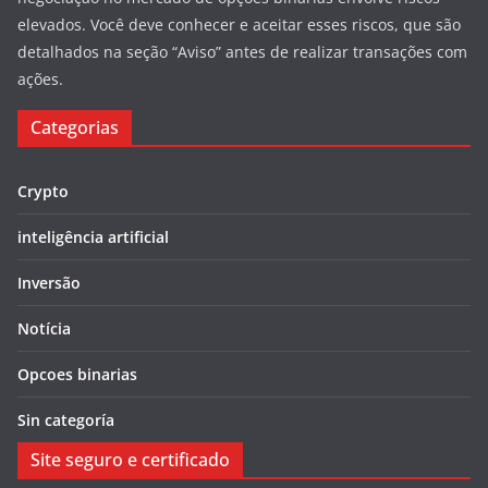
elevados. Você deve conhecer e aceitar esses riscos, que são
detalhados na seção “Aviso” antes de realizar transações com
ações.
Categorias
Crypto
inteligência artificial
Inversão
Notícia
Opcoes binarias
Sin categoría
Site seguro e certificado