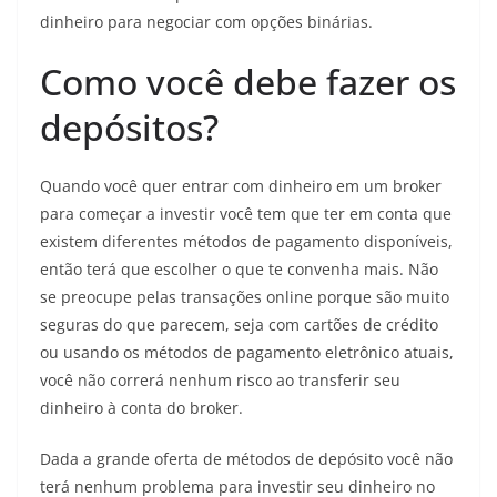
dinheiro para negociar com opções binárias.
Como você debe fazer os
depósitos?
Quando você quer entrar com dinheiro em um broker
para começar a investir você tem que ter em conta que
existem diferentes métodos de pagamento disponíveis,
então terá que escolher o que te convenha mais. Não
se preocupe pelas transações online porque são muito
seguras do que parecem, seja com cartões de crédito
ou usando os métodos de pagamento eletrônico atuais,
você não correrá nenhum risco ao transferir seu
dinheiro à conta do broker.
Dada a grande oferta de métodos de depósito você não
terá nenhum problema para investir seu dinheiro no