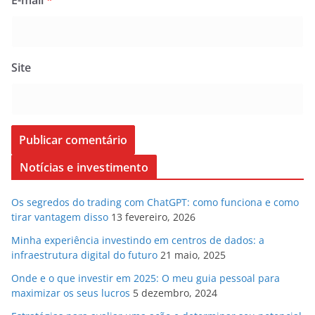
E-mail
*
Site
Notícias e investimento
Os segredos do trading com ChatGPT: como funciona e como
tirar vantagem disso
13 fevereiro, 2026
Minha experiência investindo em centros de dados: a
infraestrutura digital do futuro
21 maio, 2025
Onde e o que investir em 2025: O meu guia pessoal para
maximizar os seus lucros
5 dezembro, 2024