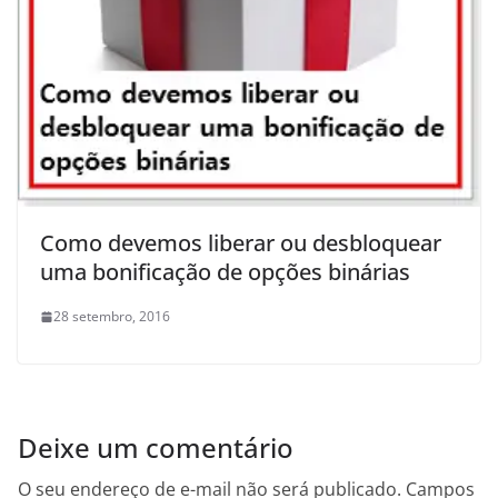
Como devemos liberar ou desbloquear
uma bonificação de opções binárias
28 setembro, 2016
Deixe um comentário
O seu endereço de e-mail não será publicado.
Campos