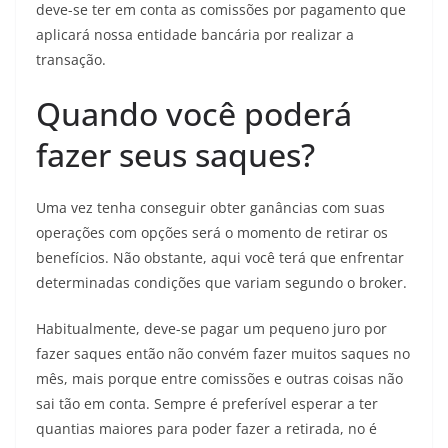
deve-se ter em conta as comissões por pagamento que
aplicará nossa entidade bancária por realizar a
transação.
Quando você poderá
fazer seus saques?
Uma vez tenha conseguir obter ganâncias com suas
operações com opções será o momento de retirar os
benefícios. Não obstante, aqui você terá que enfrentar
determinadas condições que variam segundo o broker.
Habitualmente, deve-se pagar um pequeno juro por
fazer saques então não convém fazer muitos saques no
mês, mais porque entre comissões e outras coisas não
sai tão em conta. Sempre é preferível esperar a ter
quantias maiores para poder fazer a retirada, no é