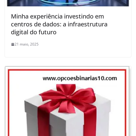
Minha experiência investindo em
centros de dados: a infraestrutura
digital do futuro
21 maio, 2025