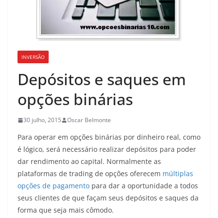
INVERSÃO
Depósitos e saques em
opções binárias
30 julho, 2015
Oscar Belmonte
Para operar em opções binárias por dinheiro real, como
é lógico, será necessário realizar depósitos para poder
dar rendimento ao capital. Normalmente as
plataformas de trading de opções oferecem
múltiplas
opções de pagamento
para dar a oportunidade a todos
seus clientes de que façam seus depósitos e saques da
forma que seja mais cômodo.