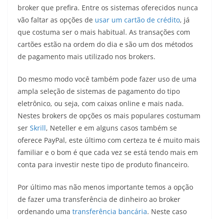
broker que prefira. Entre os sistemas oferecidos nunca
vão faltar as opções de
usar um cartão de crédito
, já
que costuma ser o mais habitual. As transações com
cartões estão na ordem do dia e são um dos métodos
de pagamento mais utilizado nos brokers.
Do mesmo modo você também pode fazer uso de uma
ampla seleção de sistemas de pagamento do tipo
eletrônico, ou seja, com caixas online e mais nada.
Nestes brokers de opções os mais populares costumam
ser
Skrill
, Neteller e em alguns casos também se
oferece PayPal, este último com certeza te é muito mais
familiar e o bom é que cada vez se está tendo mais em
conta para investir neste tipo de produto financeiro.
Por último mas não menos importante temos a opção
de fazer uma transferência de dinheiro ao broker
ordenando uma
transferência bancária
. Neste caso