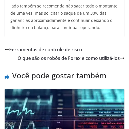
lado também se recomenda não sacar todo o montante
de uma vez, mas solicitar o saque de um 30% das
ganâncias aproximadamente e continuar deixando o
dinheiro no balanço para continuar operando.
Ferramentas de controle de risco
O que são os robôs de Forex e como utilizá-los
Você pode gostar também