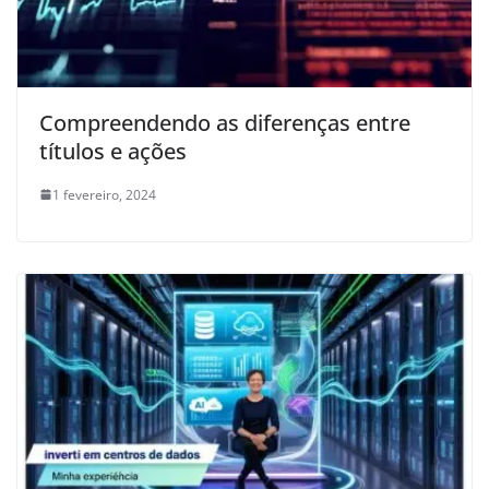
Compreendendo as diferenças entre
títulos e ações
1 fevereiro, 2024