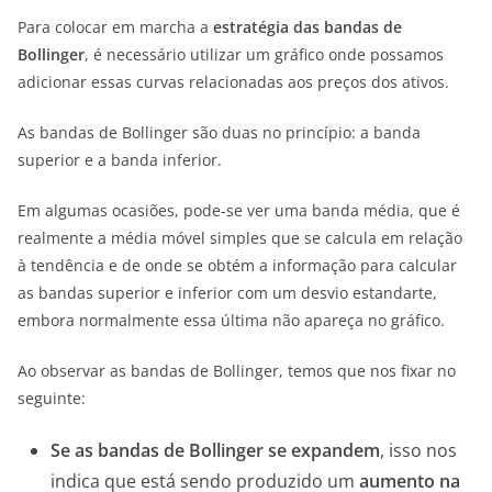
Para colocar em marcha a
estratégia das bandas de
Bollinger
, é necessário utilizar um gráfico onde possamos
adicionar essas curvas relacionadas aos preços dos ativos.
As bandas de Bollinger são duas no princípio: a banda
superior e a banda inferior.
Em algumas ocasiões, pode-se ver uma banda média, que é
realmente a média móvel simples que se calcula em relação
à tendência e de onde se obtém a informação para calcular
as bandas superior e inferior com um desvio estandarte,
embora normalmente essa última não apareça no gráfico.
Ao observar as bandas de Bollinger, temos que nos fixar no
seguinte:
Se as bandas de Bollinger se expandem
, isso nos
indica que está sendo produzido um
aumento na