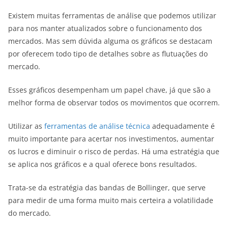
Existem muitas ferramentas de análise que podemos utilizar
para nos manter atualizados sobre o funcionamento dos
mercados. Mas sem dúvida alguma os gráficos se destacam
por oferecem todo tipo de detalhes sobre as flutuações do
mercado.
Esses gráficos desempenham um papel chave, já que são a
melhor forma de observar todos os movimentos que ocorrem.
Utilizar as
ferramentas de análise técnica
adequadamente é
muito importante para acertar nos investimentos, aumentar
os lucros e diminuir o risco de perdas. Há uma estratégia que
se aplica nos gráficos e a qual oferece bons resultados.
Trata-se da estratégia das bandas de Bollinger, que serve
para medir de uma forma muito mais certeira a volatilidade
do mercado.