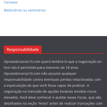
Torneios
Webinários ou seminários
Responsabilidade
Opcoesbinarias10.com quero lembrá-lo que a negociação on-
line não é permitido para menores de 18 anos.
Opcoesbinarias10.com não assume qualquer
responsabilidade contra eventuais perdas relacionadas com
a especulação de que você fosse capaz de praticar. A
negociação no mercado de opções binárias envolve riscos
elevados. Você deve conhecer e aceitar esses riscos, que são
detalhados na seção “Aviso” antes de realizar transações com