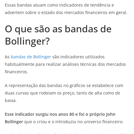
Essas bandas atuam como indicadores de tendência e
advertem sobre o estado dos mercados financeiros em geral.
O que são as bandas de
Bollinger?
As
bandas de Bollinger
são indicadores utilizados
habitualmente para realizar análises técnicas dos mercados
financeiros.
A representação das bandas no gráficos se estabelece com
duas curvas que rodeiam os preço, tanto de alta como de
baixa.
Esse indicador surgiu nos anos 80 e foi o próprio John
Bollinger
que o criou e o introduziu no universo financeiro.