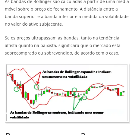
As bandas de Bollinger são calculadas a partir de uma média
móvel sobre o preço de fechamento. A distância entre a
banda superior e a banda inferior é a medida da volatilidade
no valor do ativo subjacente.
Se os preços ultrapassam as bandas, tanto na tendência
altista quanto na baixista, significará que o mercado está
sobrecomprado ou sobrevendido, de acordo com o caso.