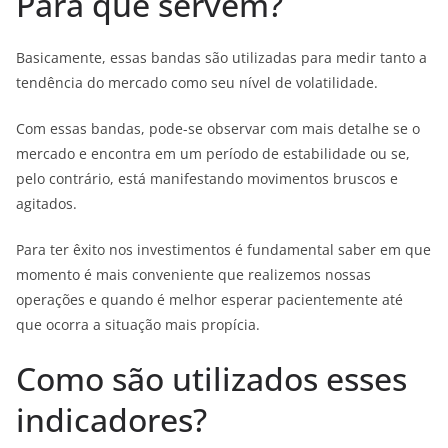
Para que servem?
Basicamente, essas bandas são utilizadas para medir tanto a
tendência do mercado como seu nível de volatilidade.
Com essas bandas, pode-se observar com mais detalhe se o
mercado e encontra em um período de estabilidade ou se,
pelo contrário, está manifestando movimentos bruscos e
agitados.
Para ter êxito nos investimentos é fundamental saber em que
momento é mais conveniente que realizemos nossas
operações e quando é melhor esperar pacientemente até
que ocorra a situação mais propícia.
Como são utilizados esses
indicadores?