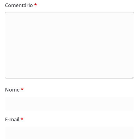
Comentário
*
Nome
*
E-mail
*