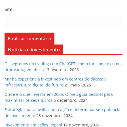
Site
Notícias e investimento
Os segredos do trading com ChatGPT: como funciona e como
tirar vantagem disso
13 fevereiro, 2026
Minha experiência investindo em centros de dados: a
infraestrutura digital do futuro
21 maio, 2025
Onde e o que investir em 2025: O meu guia pessoal para
maximizar os seus lucros
5 dezembro, 2024
Estratégias para avaliar uma ação e determinar seu potencial
de investimento
23 novembro, 2024
Investimento em ações Repsol
17 novembro, 2024