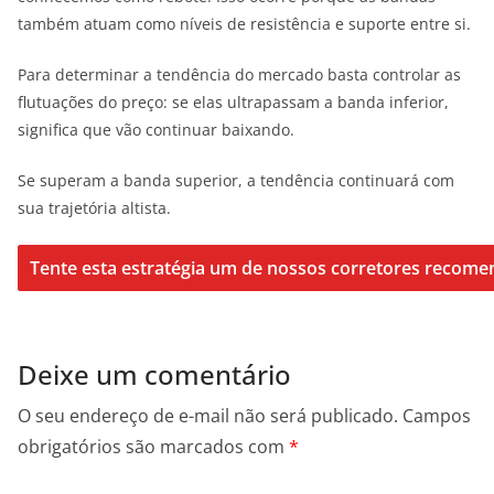
também atuam como níveis de resistência e suporte entre si.
Para determinar a tendência do mercado basta controlar as
flutuações do preço: se elas ultrapassam a banda inferior,
significa que vão continuar baixando.
Se superam a banda superior, a tendência continuará com
sua trajetória altista.
Deixe um comentário
O seu endereço de e-mail não será publicado.
Campos
obrigatórios são marcados com
*