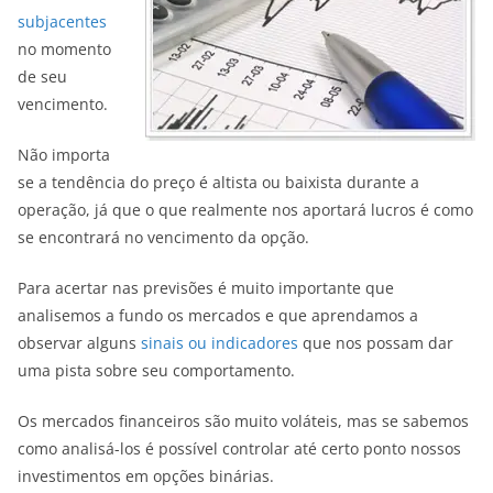
subjacentes
no momento
de seu
vencimento.
Não importa
se a tendência do preço é altista ou baixista durante a
operação, já que o que realmente nos aportará lucros é como
se encontrará no vencimento da opção.
Para acertar nas previsões é muito importante que
analisemos a fundo os mercados e que aprendamos a
observar alguns
sinais ou indicadores
que nos possam dar
uma pista sobre seu comportamento.
Os mercados financeiros são muito voláteis, mas se sabemos
como analisá-los é possível controlar até certo ponto nossos
investimentos em opções binárias.