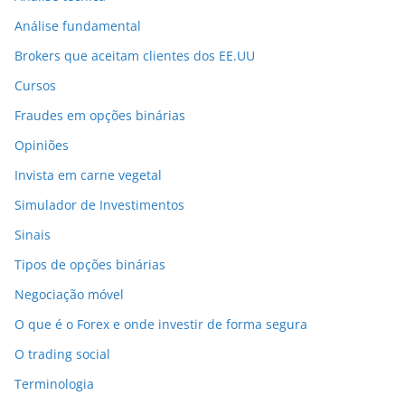
Análise fundamental
Brokers que aceitam clientes dos EE.UU
Cursos
Fraudes em opções binárias
Opiniões
Invista em carne vegetal
Simulador de Investimentos
Sinais
Tipos de opções binárias
Negociação móvel
O que é o Forex e onde investir de forma segura
O trading social
Terminologia